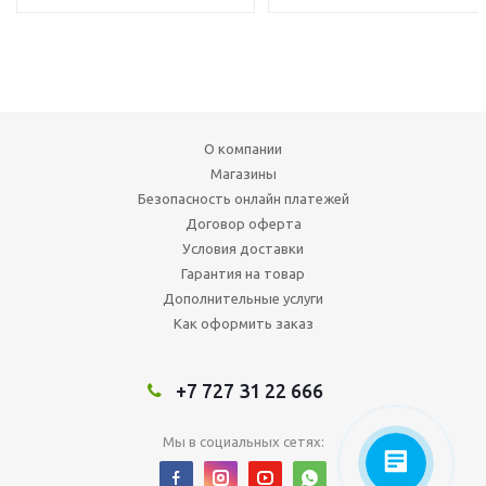
О компании
Магазины
Безопасность онлайн платежей
Договор оферта
Условия доставки
Гарантия на товар
Дополнительные услуги
Как оформить заказ
+7 727 31 22 666
Мы в социальных сетях: