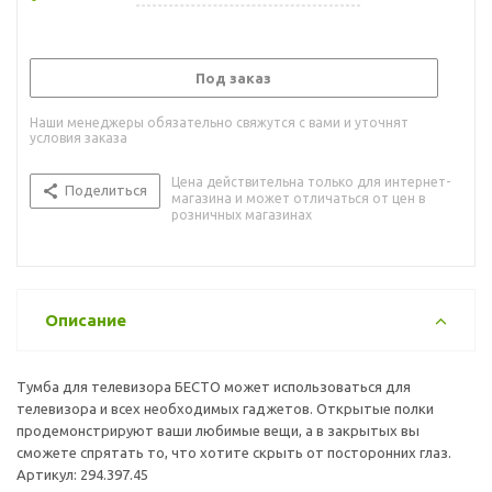
Под заказ
Наши менеджеры обязательно свяжутся с вами и уточнят
условия заказа
Цена действительна только для интернет-
Поделиться
магазина и может отличаться от цен в
розничных магазинах
Описание
Тумба для телевизора БЕСТО может использоваться для
телевизора и всех необходимых гаджетов. Открытые полки
продемонстрируют ваши любимые вещи, а в закрытых вы
сможете спрятать то, что хотите скрыть от посторонних глаз.
Артикул: 294.397.45