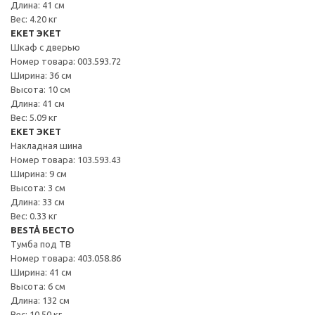
Длина: 41 см
Вес: 4.20 кг
EKET ЭКЕТ
Шкаф с дверью
Номер товара: 003.593.72
Ширина: 36 см
Высота: 10 см
Длина: 41 см
Вес: 5.09 кг
EKET ЭКЕТ
Накладная шина
Номер товара: 103.593.43
Ширина: 9 см
Высота: 3 см
Длина: 33 см
Вес: 0.33 кг
BESTÅ БЕСТО
Тумба под ТВ
Номер товара: 403.058.86
Ширина: 41 см
Высота: 6 см
Длина: 132 см
Вес: 10.50 кг