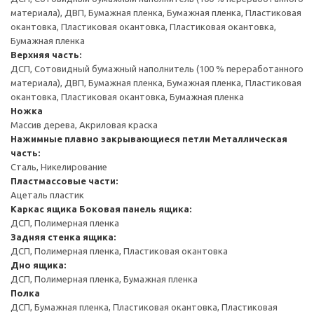
материала), ДВП, Бумажная пленка, Бумажная пленка, Пластиковая
окантовка, Пластиковая окантовка, Пластиковая окантовка,
Бумажная пленка
Верхняя часть:
ДСП, Сотовидный бумажный наполнитель (100 % переработанного
материала), ДВП, Бумажная пленка, Бумажная пленка, Пластиковая
окантовка, Пластиковая окантовка, Бумажная пленка
Ножка
Массив дерева, Акриловая краска
Нажимные плавно закрывающиеся петли
Металлическая
часть:
Сталь, Никелирование
Пластмассовые части:
Ацеталь пластик
Каркас ящика
Боковая панель ящика:
ДСП, Полимерная пленка
Задняя стенка ящика:
ДСП, Полимерная пленка, Пластиковая окантовка
Дно ящика:
ДСП, Полимерная пленка, Бумажная пленка
Полка
ДСП, Бумажная пленка, Пластиковая окантовка, Пластиковая