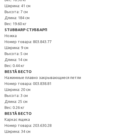
Ширина: 41 см
Высота: 7 см
Длина: 184 см
Вес: 19.60 кг
STUBBARP СТУББАРП
Ножка
Номер товара: 803.843.77
Ширина: 9 см
Высота: 5 см
Длина: 14 см
Вес: 0.44 кг
BESTÅ БЕСТО
Нажимные плавно закрывающиеся петли
Номер товара: 003.838.81
Ширина: 20 см
Высота: 3 см
Длина: 25 см
Вес: 0.26 кг
BESTÅ БЕСТО
Каркас ящика
Номер товара: 203.630.28
Ширина: 34 см