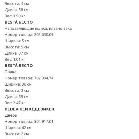
Высота: 4 см
Длина: 58 см
Вес: 3.90 кг
BESTÅ БЕСТО
Направляющие ящика, плавно закр
Номер товара: 203.630.09
Ширина: 5 см
Высота: 5 см
Длина: 37 см
Вес: 1.01 кг
BESTÅ БЕСТО
Полка
Номер товара: 702.994.74
Ширина: 36 см
Высота: 2 см
Длина: 59 см
Вес: 2.47 кг
HEDEVIKEN ХЕДЕВИКЕН
Дверь
Номер товара: 904.917.01
Ширина: 62 см
Высота: 2 см