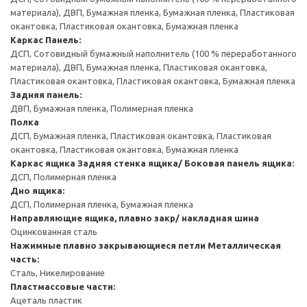
материала), ДВП, Бумажная пленка, Бумажная пленка, Пластиковая
окантовка, Пластиковая окантовка, Бумажная пленка
Каркас
Панель:
ДСП, Сотовидный бумажный наполнитель (100 % переработанного
материала), ДВП, Бумажная пленка, Пластиковая окантовка,
Пластиковая окантовка, Пластиковая окантовка, Бумажная пленка
Задняя панель:
ДВП, Бумажная пленка, Полимерная пленка
Полка
ДСП, Бумажная пленка, Пластиковая окантовка, Пластиковая
окантовка, Пластиковая окантовка, Бумажная пленка
Каркас ящика
Задняя стенка ящика/ Боковая панель ящика:
ДСП, Полимерная пленка
Дно ящика:
ДСП, Полимерная пленка, Бумажная пленка
Направляющие ящика, плавно закр/ накладная шина
Оцинкованная сталь
Нажимные плавно закрывающиеся петли
Металлическая
часть:
Сталь, Никелирование
Пластмассовые части:
Ацеталь пластик