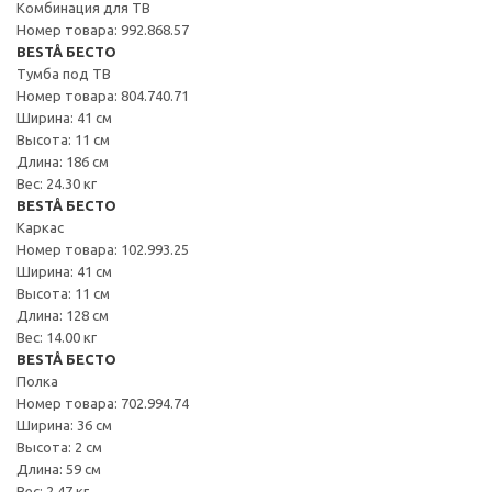
Комбинация для ТВ
Номер товара: 992.868.57
BESTÅ БЕСТО
Тумба под ТВ
Номер товара: 804.740.71
Ширина: 41 см
Высота: 11 см
Длина: 186 см
Вес: 24.30 кг
BESTÅ БЕСТО
Каркас
Номер товара: 102.993.25
Ширина: 41 см
Высота: 11 см
Длина: 128 см
Вес: 14.00 кг
BESTÅ БЕСТО
Полка
Номер товара: 702.994.74
Ширина: 36 см
Высота: 2 см
Длина: 59 см
Вес: 2.47 кг