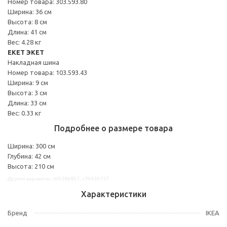
Номер товара: 303.593.80
Ширина: 36 см
Высота: 8 см
Длина: 41 см
Вес: 4.28 кг
EKET ЭКЕТ
Накладная шина
Номер товара: 103.593.43
Ширина: 9 см
Высота: 3 см
Длина: 33 см
Вес: 0.33 кг
Подробнее о размере товара
Ширина: 300 см
Глубина: 42 см
Высота: 210 см
Другие варианты: s99286857, s79439757
Характеристики
Бренд
IKEA