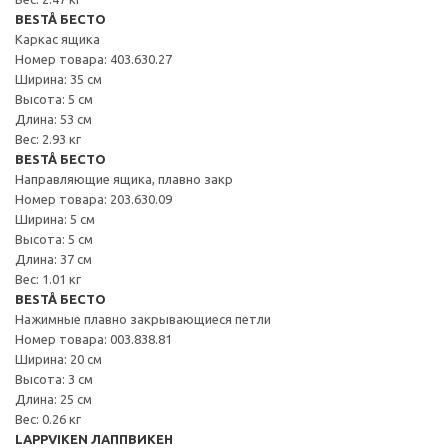
BESTÅ БЕСТО
Каркас ящика
Номер товара: 403.630.27
Ширина: 35 см
Высота: 5 см
Длина: 53 см
Вес: 2.93 кг
BESTÅ БЕСТО
Направляющие ящика, плавно закр
Номер товара: 203.630.09
Ширина: 5 см
Высота: 5 см
Длина: 37 см
Вес: 1.01 кг
BESTÅ БЕСТО
Нажимные плавно закрывающиеся петли
Номер товара: 003.838.81
Ширина: 20 см
Высота: 3 см
Длина: 25 см
Вес: 0.26 кг
LAPPVIKEN ЛАППВИКЕН