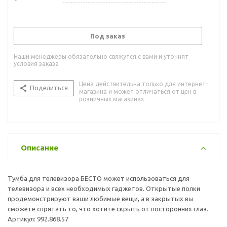
Под заказ
Наши менеджеры обязательно свяжутся с вами и уточнят
условия заказа
Цена действительна только для интернет-
Поделиться
магазина и может отличаться от цен в
розничных магазинах
Описание
Тумба для телевизора БЕСТО может использоваться для
телевизора и всех необходимых гаджетов. Открытые полки
продемонстрируют ваши любимые вещи, а в закрытых вы
сможете спрятать то, что хотите скрыть от посторонних глаз.
Артикул: 992.868.57