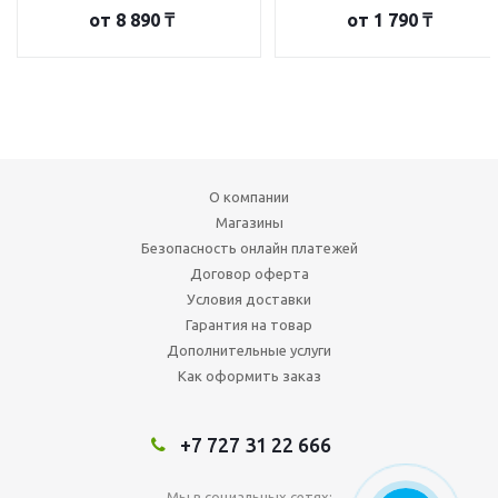
от
8 890 ₸
от
1 790 ₸
О компании
Магазины
Безопасность онлайн платежей
Договор оферта
Условия доставки
Гарантия на товар
Дополнительные услуги
Как оформить заказ
+7 727 31 22 666
Мы в социальных сетях: