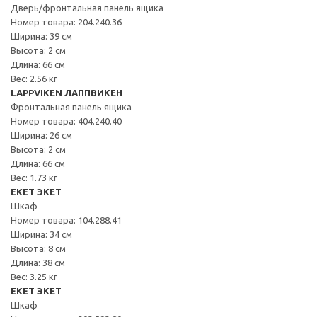
Дверь/фронтальная панель ящика
Номер товара: 204.240.36
Ширина: 39 см
Высота: 2 см
Длина: 66 см
Вес: 2.56 кг
LAPPVIKEN ЛАППВИКЕН
Фронтальная панель ящика
Номер товара: 404.240.40
Ширина: 26 см
Высота: 2 см
Длина: 66 см
Вес: 1.73 кг
EKET ЭКЕТ
Шкаф
Номер товара: 104.288.41
Ширина: 34 см
Высота: 8 см
Длина: 38 см
Вес: 3.25 кг
EKET ЭКЕТ
Шкаф