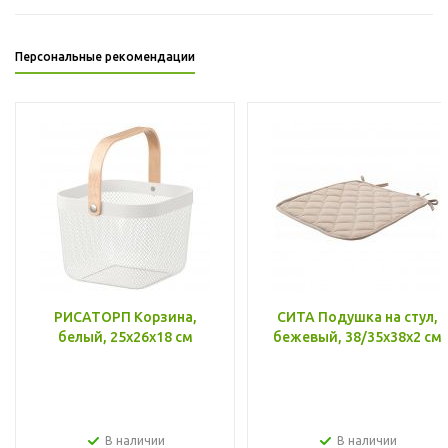
Персональные рекомендации
РИСАТОРП Корзина,
СИТА Подушка на стул,
белый, 25x26x18 см
бежевый, 38/35x38x2 см
В наличии
В наличии