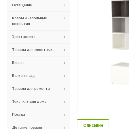
Освещение
Ковры и напольные
покрытия
Электроника
Товары для животных
Ванная
Балкон и сад
Товары для ремонта
Текстиль для дома
Посуда
Описание
Детские товары