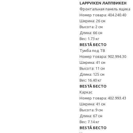
LAPPVIKEN ЛАППВИКЕН
Фронтальная панель ящика
Номер товара: 404.240.40
Ширина: 26 см
Высота: 2 см
Длина: 66 см
Вес: 1.73 кг
BESTÅ БЕСТО
Тумба под ТВ
Номер товара: 902.994.30
Ширина: 41 см
Высота: 11 см
Длина: 125 см
Вес: 16.40 кг
BESTÅ БЕСТО
Каркас
Номер товара: 402.993.43
Ширина: 41 см
Высота: 9 см
Длина: 67 см
Вес: 7.14 кг
BESTÅ БЕСТО