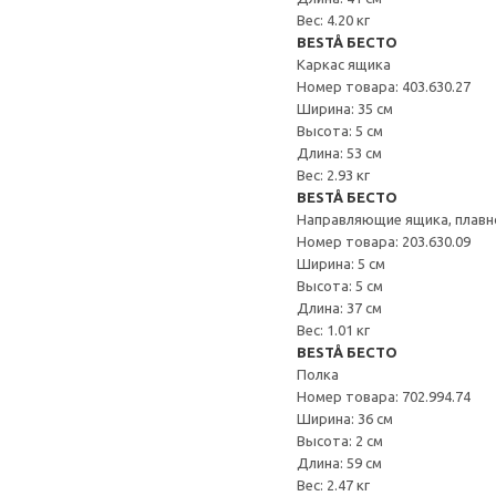
Вес: 4.20 кг
BESTÅ БЕСТО
Каркас ящика
Номер товара: 403.630.27
Ширина: 35 см
Высота: 5 см
Длина: 53 см
Вес: 2.93 кг
BESTÅ БЕСТО
Направляющие ящика, плавн
Номер товара: 203.630.09
Ширина: 5 см
Высота: 5 см
Длина: 37 см
Вес: 1.01 кг
BESTÅ БЕСТО
Полка
Номер товара: 702.994.74
Ширина: 36 см
Высота: 2 см
Длина: 59 см
Вес: 2.47 кг