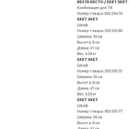
BESTÅ БЕСТО / EKET ЭКЕТ
Комбинация для ТВ
Номер товара: 692.044.10
EKET ЭКЕТ
Шкаф
Номер товара: 303.593.80
Ширина: 36 см
Высота: 8 см
Длина: 41 см
Вес: 4.28 кг
EKET ЭКЕТ
Шкаф
Номер товара: 303.593.75
Ширина: 36 см
Высота: 8 см
Длина: 41 см
Вес: 4.20 кг
EKET ЭКЕТ
Шкаф
Номер товара: 903.593.77
Ширина: 36 см
Высота: 8 см
Длина: 41 см