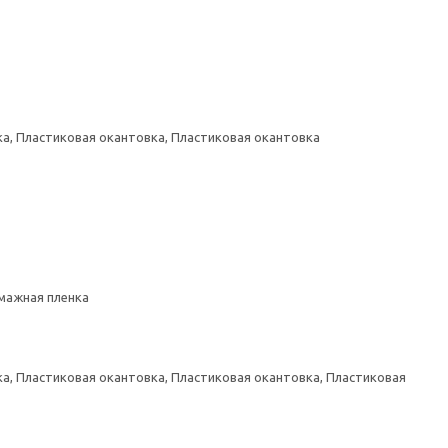
а, Пластиковая окантовка, Пластиковая окантовка
умажная пленка
а, Пластиковая окантовка, Пластиковая окантовка, Пластиковая