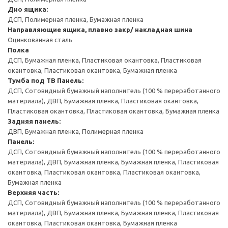
Дно ящика:
ДСП, Полимерная пленка, Бумажная пленка
Направляющие ящика, плавно закр/ накладная шина
Оцинкованная сталь
Полка
ДСП, Бумажная пленка, Пластиковая окантовка, Пластиковая
окантовка, Пластиковая окантовка, Бумажная пленка
Тумба под ТВ
Панель:
ДСП, Сотовидный бумажный наполнитель (100 % переработанного
материала), ДВП, Бумажная пленка, Пластиковая окантовка,
Пластиковая окантовка, Пластиковая окантовка, Бумажная пленка
Задняя панель:
ДВП, Бумажная пленка, Полимерная пленка
Панель:
ДСП, Сотовидный бумажный наполнитель (100 % переработанного
материала), ДВП, Бумажная пленка, Бумажная пленка, Пластиковая
окантовка, Пластиковая окантовка, Пластиковая окантовка,
Бумажная пленка
Верхняя часть:
ДСП, Сотовидный бумажный наполнитель (100 % переработанного
материала), ДВП, Бумажная пленка, Бумажная пленка, Пластиковая
окантовка, Пластиковая окантовка, Бумажная пленка