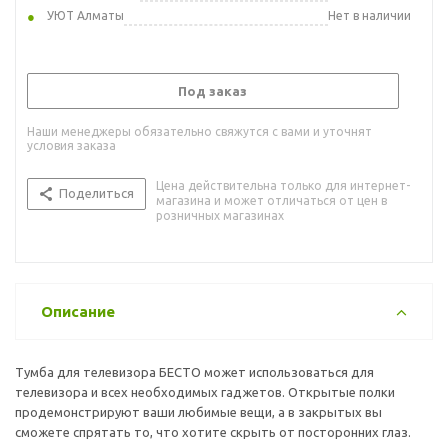
УЮТ Алматы
Нет в наличии
Под заказ
Наши менеджеры обязательно свяжутся с вами и уточнят
условия заказа
Цена действительна только для интернет-
Поделиться
магазина и может отличаться от цен в
розничных магазинах
Описание
Тумба для телевизора БЕСТО может использоваться для
телевизора и всех необходимых гаджетов. Открытые полки
продемонстрируют ваши любимые вещи, а в закрытых вы
сможете спрятать то, что хотите скрыть от посторонних глаз.