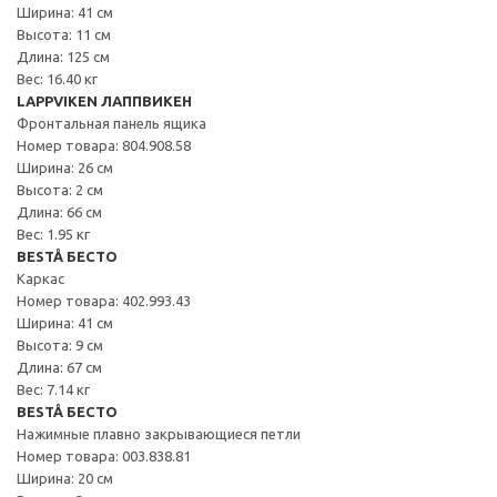
Ширина: 41 см
Высота: 11 см
Длина: 125 см
Вес: 16.40 кг
LAPPVIKEN ЛАППВИКЕН
Фронтальная панель ящика
Номер товара: 804.908.58
Ширина: 26 см
Высота: 2 см
Длина: 66 см
Вес: 1.95 кг
BESTÅ БЕСТО
Каркас
Номер товара: 402.993.43
Ширина: 41 см
Высота: 9 см
Длина: 67 см
Вес: 7.14 кг
BESTÅ БЕСТО
Нажимные плавно закрывающиеся петли
Номер товара: 003.838.81
Ширина: 20 см