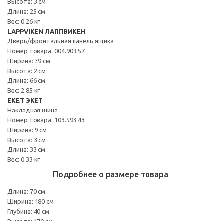
Высота: 3 см
Длина: 25 см
Вес: 0.26 кг
LAPPVIKEN ЛАППВИКЕН
Дверь/фронтальная панель ящика
Номер товара: 004.908.57
Ширина: 39 см
Высота: 2 см
Длина: 66 см
Вес: 2.85 кг
EKET ЭКЕТ
Накладная шина
Номер товара: 103.593.43
Ширина: 9 см
Высота: 3 см
Длина: 33 см
Вес: 0.33 кг
Подробнее о размере товара
Длина: 70 см
Ширина: 180 см
Глубина: 40 см
Высота: 170 см