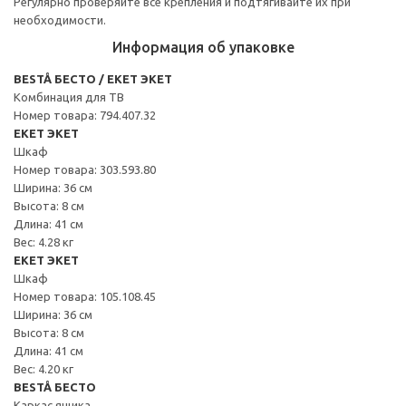
Регулярно проверяйте все крепления и подтягивайте их при
необходимости.
Информация об упаковке
BESTÅ БЕСТО / EKET ЭКЕТ
Комбинация для ТВ
Номер товара: 794.407.32
EKET ЭКЕТ
Шкаф
Номер товара: 303.593.80
Ширина: 36 см
Высота: 8 см
Длина: 41 см
Вес: 4.28 кг
EKET ЭКЕТ
Шкаф
Номер товара: 105.108.45
Ширина: 36 см
Высота: 8 см
Длина: 41 см
Вес: 4.20 кг
BESTÅ БЕСТО
Каркас ящика