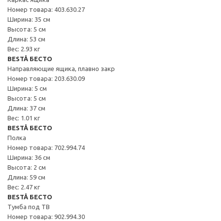
Номер товара: 403.630.27
Ширина: 35 см
Высота: 5 см
Длина: 53 см
Вес: 2.93 кг
BESTÅ БЕСТО
Направляющие ящика, плавно закр
Номер товара: 203.630.09
Ширина: 5 см
Высота: 5 см
Длина: 37 см
Вес: 1.01 кг
BESTÅ БЕСТО
Полка
Номер товара: 702.994.74
Ширина: 36 см
Высота: 2 см
Длина: 59 см
Вес: 2.47 кг
BESTÅ БЕСТО
Тумба под ТВ
Номер товара: 902.994.30