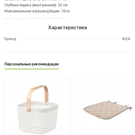
Глубина ящика (внутренняя): 32 см
Максимальная нагрузка/ящик: 10 кг
Другие варианты: s49435355, s69440407
Характеристики
Бренд
IKEA
Персональные рекомендации