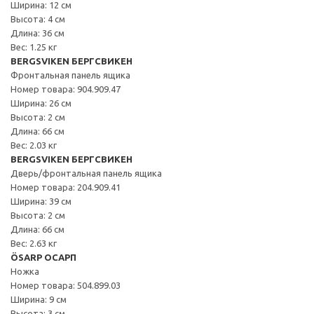
Ширина: 12 см
Высота: 4 см
Длина: 36 см
Вес: 1.25 кг
BERGSVIKEN БЕРГСВИКЕН
Фронтальная панель ящика
Номер товара: 904.909.47
Ширина: 26 см
Высота: 2 см
Длина: 66 см
Вес: 2.03 кг
BERGSVIKEN БЕРГСВИКЕН
Дверь/фронтальная панель ящика
Номер товара: 204.909.41
Ширина: 39 см
Высота: 2 см
Длина: 66 см
Вес: 2.63 кг
ÖSARP ОСАРП
Ножка
Номер товара: 504.899.03
Ширина: 9 см
Высота: 3 см