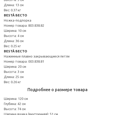
Длина: 13 см
Вес: 0.37 кг
BESTÅ БЕСТО
Ножка-подпорка
Номер товара: 803.838.82
Ширина: 10 см
Высота: 4 см
Длина: 36 см
Вес: 0.25 кг
BESTÅ БЕСТО
Нажимные плавно закрывающиеся петли
Номер товара: 003.838.81
Ширина: 20 см
Высота: 3 см
Длина: 25 см
Вес: 0.26 кг
Подробнее о размере товара
Ширина: 120 см
Глубина: 42 см
Высота: 74 см
Ширина ящика (внутренняя): 51 см