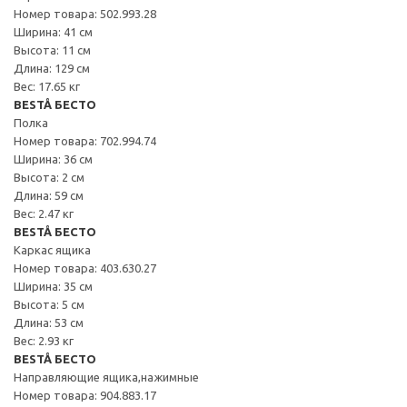
Номер товара: 502.993.28
Ширина: 41 см
Высота: 11 см
Длина: 129 см
Вес: 17.65 кг
BESTÅ БЕСТО
Полка
Номер товара: 702.994.74
Ширина: 36 см
Высота: 2 см
Длина: 59 см
Вес: 2.47 кг
BESTÅ БЕСТО
Каркас ящика
Номер товара: 403.630.27
Ширина: 35 см
Высота: 5 см
Длина: 53 см
Вес: 2.93 кг
BESTÅ БЕСТО
Направляющие ящика,нажимные
Номер товара: 904.883.17