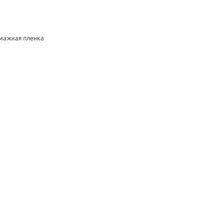
умажная пленка