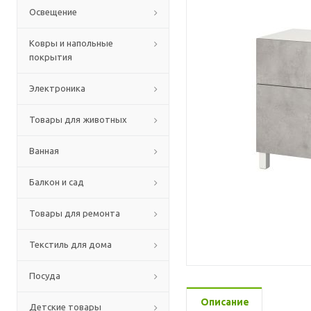
Освещение
Ковры и напольные
покрытия
Электроника
Товары для животных
Ванная
Балкон и сад
Товары для ремонта
Текстиль для дома
Посуда
Описание
Детские товары