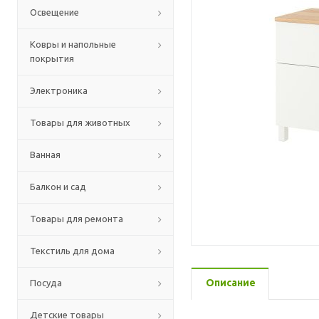
Освещение
Ковры и напольные
покрытия
Электроника
Товары для животных
Ванная
Балкон и сад
Товары для ремонта
Текстиль для дома
Описание
Посуда
Детские товары