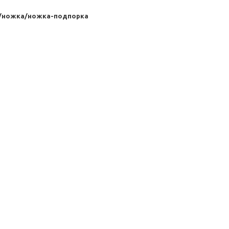
а/ножка/ножка-подпорка