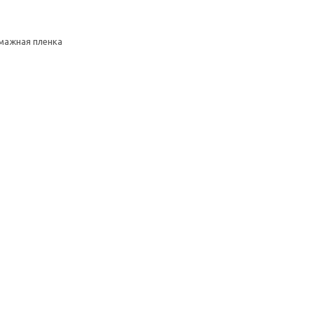
умажная пленка