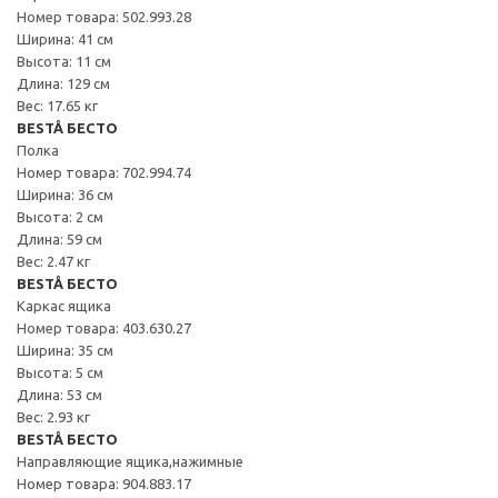
Номер товара: 502.993.28
Ширина: 41 см
Высота: 11 см
Длина: 129 см
Вес: 17.65 кг
BESTÅ БЕСТО
Полка
Номер товара: 702.994.74
Ширина: 36 см
Высота: 2 см
Длина: 59 см
Вес: 2.47 кг
BESTÅ БЕСТО
Каркас ящика
Номер товара: 403.630.27
Ширина: 35 см
Высота: 5 см
Длина: 53 см
Вес: 2.93 кг
BESTÅ БЕСТО
Направляющие ящика,нажимные
Номер товара: 904.883.17