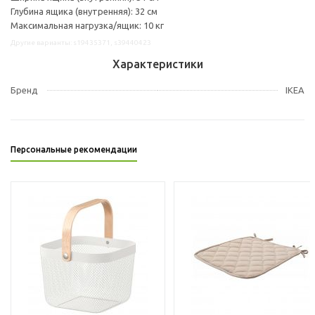
Глубина ящика (внутренняя): 32 см
Максимальная нагрузка/ящик: 10 кг
Другие варианты: s19435371, s39440423
Характеристики
Бренд
IKEA
Персональные рекомендации