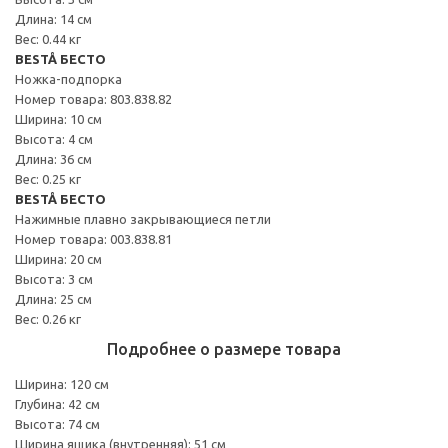
Длина: 14 см
Вес: 0.44 кг
BESTÅ БЕСТО
Ножка-подпорка
Номер товара: 803.838.82
Ширина: 10 см
Высота: 4 см
Длина: 36 см
Вес: 0.25 кг
BESTÅ БЕСТО
Нажимные плавно закрывающиеся петли
Номер товара: 003.838.81
Ширина: 20 см
Высота: 3 см
Длина: 25 см
Вес: 0.26 кг
Подробнее о размере товара
Ширина: 120 см
Глубина: 42 см
Высота: 74 см
Ширина ящика (внутренняя): 51 см