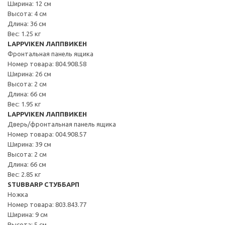
Ширина: 12 см
Высота: 4 см
Длина: 36 см
Вес: 1.25 кг
LAPPVIKEN ЛАППВИКЕН
Фронтальная панель ящика
Номер товара: 804.908.58
Ширина: 26 см
Высота: 2 см
Длина: 66 см
Вес: 1.95 кг
LAPPVIKEN ЛАППВИКЕН
Дверь/фронтальная панель ящика
Номер товара: 004.908.57
Ширина: 39 см
Высота: 2 см
Длина: 66 см
Вес: 2.85 кг
STUBBARP СТУББАРП
Ножка
Номер товара: 803.843.77
Ширина: 9 см
Высота: 5 см