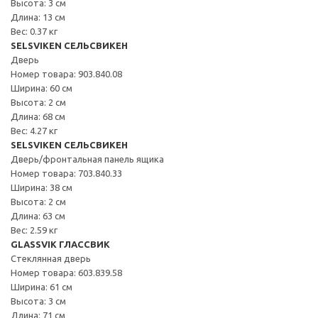
Высота: 3 см
Длина: 13 см
Вес: 0.37 кг
SELSVIKEN СЕЛЬСВИКЕН
Дверь
Номер товара: 903.840.08
Ширина: 60 см
Высота: 2 см
Длина: 68 см
Вес: 4.27 кг
SELSVIKEN СЕЛЬСВИКЕН
Дверь/фронтальная панель ящика
Номер товара: 703.840.33
Ширина: 38 см
Высота: 2 см
Длина: 63 см
Вес: 2.59 кг
GLASSVIK ГЛАССВИК
Стеклянная дверь
Номер товара: 603.839.58
Ширина: 61 см
Высота: 3 см
Длина: 71 см