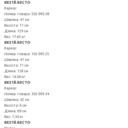
BESTÅ БЕСТО
Каркас
Номер товара: 502.993.28
Ширина: 41 см
Высота: 11 см
Длина: 129 см
Вес: 17.65 кг
BESTÅ БЕСТО
Каркас
Номер товара: 102.993.25
Ширина: 41 см
Высота: 11 см
Длина: 128 см
Вес: 14.00 кг
BESTÅ БЕСТО
Каркас
Номер товара: 302.993.34
Ширина: 42 см
Высота: 6 см
Длина: 69 см
Вес: 7.30 кг
BESTÅ БЕСТО
Полка