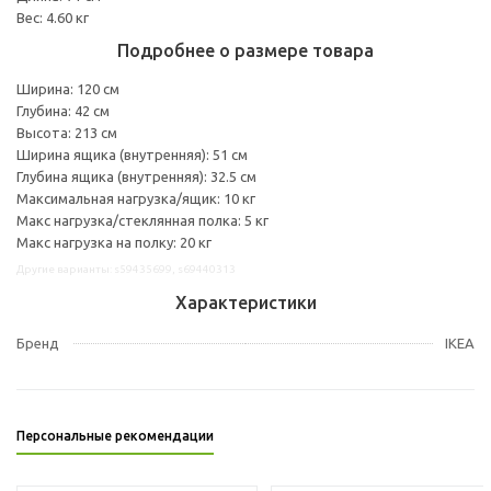
Вес: 4.60 кг
Подробнее о размере товара
Ширина: 120 см
Глубина: 42 см
Высота: 213 см
Ширина ящика (внутренняя): 51 см
Глубина ящика (внутренняя): 32.5 см
Максимальная нагрузка/ящик: 10 кг
Макс нагрузка/стеклянная полка: 5 кг
Макс нагрузка на полку: 20 кг
Другие варианты: s59435699, s69440313
Характеристики
Бренд
IKEA
Персональные рекомендации