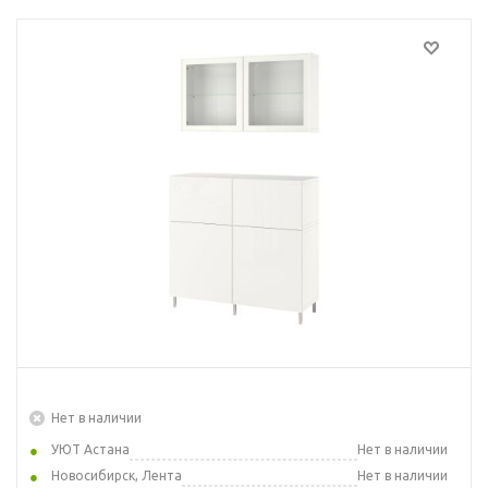
Нет в наличии
УЮТ Астана
Нет в наличии
Новосибирск, Лента
Нет в наличии