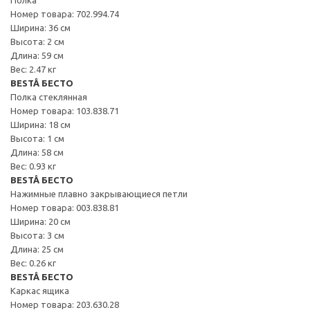
Номер товара: 702.994.74
Ширина: 36 см
Высота: 2 см
Длина: 59 см
Вес: 2.47 кг
BESTÅ БЕСТО
Полка стеклянная
Номер товара: 103.838.71
Ширина: 18 см
Высота: 1 см
Длина: 58 см
Вес: 0.93 кг
BESTÅ БЕСТО
Нажимные плавно закрывающиеся петли
Номер товара: 003.838.81
Ширина: 20 см
Высота: 3 см
Длина: 25 см
Вес: 0.26 кг
BESTÅ БЕСТО
Каркас ящика
Номер товара: 203.630.28