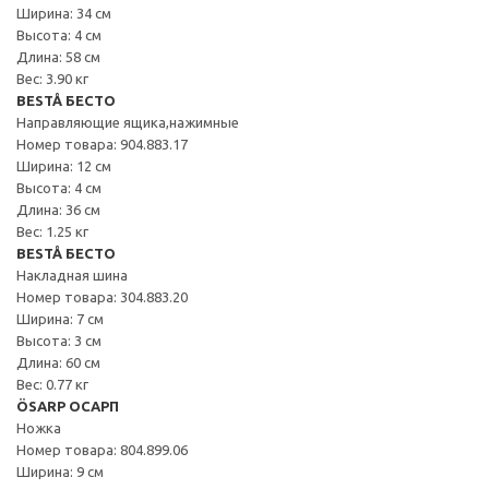
Ширина: 34 см
Высота: 4 см
Длина: 58 см
Вес: 3.90 кг
BESTÅ БЕСТО
Направляющие ящика,нажимные
Номер товара: 904.883.17
Ширина: 12 см
Высота: 4 см
Длина: 36 см
Вес: 1.25 кг
BESTÅ БЕСТО
Накладная шина
Номер товара: 304.883.20
Ширина: 7 см
Высота: 3 см
Длина: 60 см
Вес: 0.77 кг
ÖSARP ОСАРП
Ножка
Номер товара: 804.899.06
Ширина: 9 см