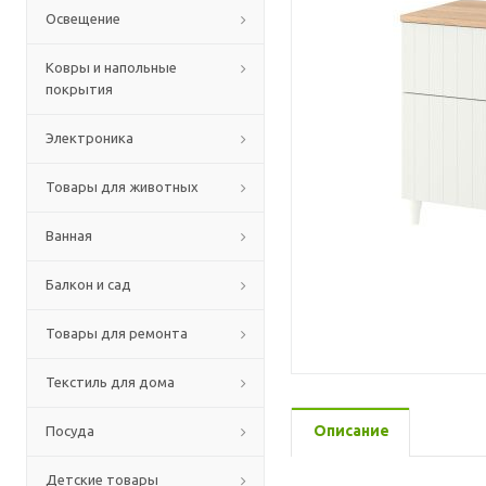
Освещение
Ковры и напольные
покрытия
Электроника
Товары для животных
Ванная
Балкон и сад
Товары для ремонта
Текстиль для дома
Описание
Посуда
Детские товары