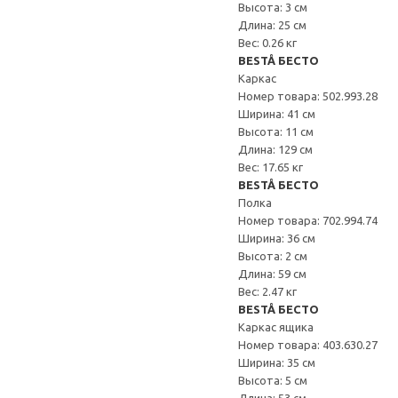
Высота: 3 см
Длина: 25 см
Вес: 0.26 кг
BESTÅ БЕСТО
Каркас
Номер товара: 502.993.28
Ширина: 41 см
Высота: 11 см
Длина: 129 см
Вес: 17.65 кг
BESTÅ БЕСТО
Полка
Номер товара: 702.994.74
Ширина: 36 см
Высота: 2 см
Длина: 59 см
Вес: 2.47 кг
BESTÅ БЕСТО
Каркас ящика
Номер товара: 403.630.27
Ширина: 35 см
Высота: 5 см