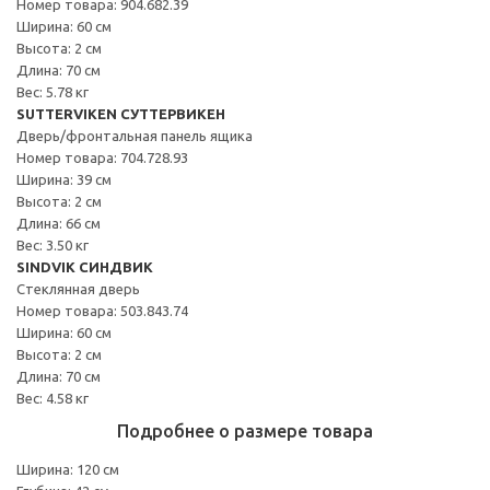
Номер товара: 904.682.39
Ширина: 60 см
Высота: 2 см
Длина: 70 см
Вес: 5.78 кг
SUTTERVIKEN СУТТЕРВИКЕН
Дверь/фронтальная панель ящика
Номер товара: 704.728.93
Ширина: 39 см
Высота: 2 см
Длина: 66 см
Вес: 3.50 кг
SINDVIK СИНДВИК
Стеклянная дверь
Номер товара: 503.843.74
Ширина: 60 см
Высота: 2 см
Длина: 70 см
Вес: 4.58 кг
Подробнее о размере товара
Ширина: 120 см