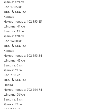
Длина: 129 см
Вес: 17.65 кг
BESTÅ БЕСТО
Каркас
Номер товара: 102.993.25
Ширина: 41 см
Высота: 11 см
Длина: 128 см
Вес: 14.00 кг
BESTÅ БЕСТО
Каркас
Номер товара: 302.993.34
Ширина: 42 см
Высота: 6 см
Длина: 69 см
Вес: 7.30 кг
BESTÅ БЕСТО
Полка
Номер товара: 702.994.74
Ширина: 36 см
Высота: 2 см
Длина: 59 см
Вес: 2.47 кг