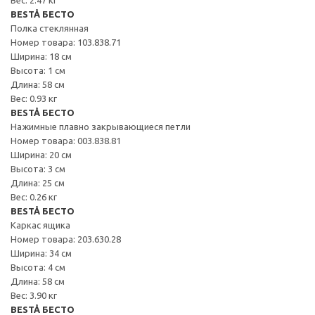
BESTÅ БЕСТО
Полка стеклянная
Номер товара: 103.838.71
Ширина: 18 см
Высота: 1 см
Длина: 58 см
Вес: 0.93 кг
BESTÅ БЕСТО
Нажимные плавно закрывающиеся петли
Номер товара: 003.838.81
Ширина: 20 см
Высота: 3 см
Длина: 25 см
Вес: 0.26 кг
BESTÅ БЕСТО
Каркас ящика
Номер товара: 203.630.28
Ширина: 34 см
Высота: 4 см
Длина: 58 см
Вес: 3.90 кг
BESTÅ БЕСТО