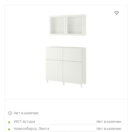
Нет в наличии
УЮТ Астана
Нет в наличии
Новосибирск, Лента
Нет в наличии