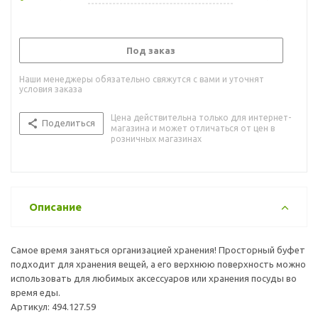
Под заказ
Наши менеджеры обязательно свяжутся с вами и уточнят
условия заказа
Цена действительна только для интернет-
Поделиться
магазина и может отличаться от цен в
розничных магазинах
Описание
Самое время заняться организацией хранения! Просторный буфет
подходит для хранения вещей, а его верхнюю поверхность можно
использовать для любимых аксессуаров или хранения посуды во
время еды.
Артикул: 494.127.59