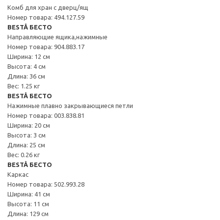
Комб для хран с дверц/ящ
Номер товара: 494.127.59
BESTÅ БЕСТО
Направляющие ящика,нажимные
Номер товара: 904.883.17
Ширина: 12 см
Высота: 4 см
Длина: 36 см
Вес: 1.25 кг
BESTÅ БЕСТО
Нажимные плавно закрывающиеся петли
Номер товара: 003.838.81
Ширина: 20 см
Высота: 3 см
Длина: 25 см
Вес: 0.26 кг
BESTÅ БЕСТО
Каркас
Номер товара: 502.993.28
Ширина: 41 см
Высота: 11 см
Длина: 129 см