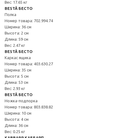
Вес: 17.65 кг
BESTÅ БЕСТО
Полка
Номер товара: 702.994.74
Ширина: 36 см
Высота: 2 см
Длина: 59 см
Вес: 2.47 кг
BESTÅ БЕСТО
Каркас ящика
Номер товара: 403.630.27
Ширина: 35 см
Высота: 5 см
Длина: 53 см
Вес: 2.93 кг
BESTÅ БЕСТО
Ножка-подпорка
Номер товара: 803.838.82
Ширина: 10 см
Высота: 4 см
Длина: 36 см
Вес: 0.25 кг
KABBARP КАББАРП