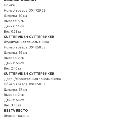
Ножка
Номер товара: 304.729.32
Ширина: 10 см
Высота: 5 см
Длина: 11 см
Вес: 0.38 кг
SUTTERVIKEN СУТТЕРВИКЕН
Фронтальная панель ящика
Номер товара: 304.858.35
Ширина: 26 см
Высота: 2 см
Длина: 66 см
Вес: 2.40 кг
SUTTERVIKEN СУТТЕРВИКЕН
Дверь/фронтальная панель ящика
Номер товара: 004.858.32
Ширина: 39 см
Высота: 2 см
Длина: 66 см
Вес: 3.45 кг
BESTÅ БЕСТО
Верхняя панель