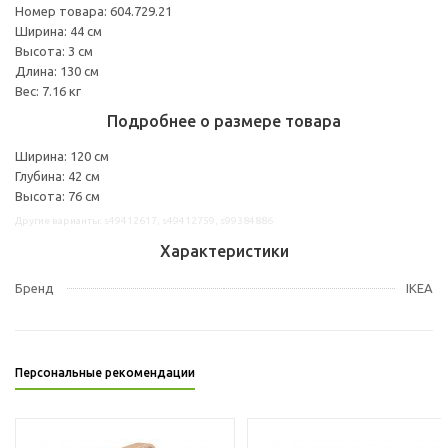
Номер товара: 604.729.21
Ширина: 44 см
Высота: 3 см
Длина: 130 см
Вес: 7.16 кг
Подробнее о размере товара
Ширина: 120 см
Глубина: 42 см
Высота: 76 см
Другие варианты: s49412617, s49412759, s99384886
Характеристики
Бренд
IKEA
Персональные рекомендации