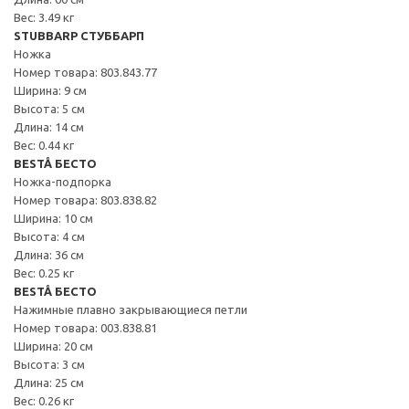
Вес: 3.49 кг
STUBBARP СТУББАРП
Ножка
Номер товара: 803.843.77
Ширина: 9 см
Высота: 5 см
Длина: 14 см
Вес: 0.44 кг
BESTÅ БЕСТО
Ножка-подпорка
Номер товара: 803.838.82
Ширина: 10 см
Высота: 4 см
Длина: 36 см
Вес: 0.25 кг
BESTÅ БЕСТО
Нажимные плавно закрывающиеся петли
Номер товара: 003.838.81
Ширина: 20 см
Высота: 3 см
Длина: 25 см
Вес: 0.26 кг