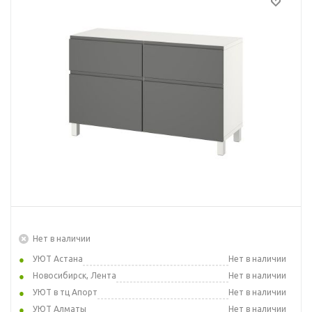
Нет в наличии
УЮТ Астана
Нет в наличии
Новосибирск, Лента
Нет в наличии
УЮТ в тц Апорт
Нет в наличии
УЮТ Алматы
Нет в наличии