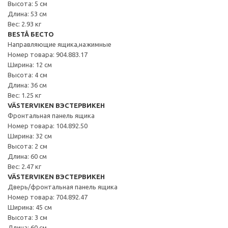
Высота: 5 см
Длина: 53 см
Вес: 2.93 кг
BESTÅ БЕСТО
Направляющие ящика,нажимные
Номер товара: 904.883.17
Ширина: 12 см
Высота: 4 см
Длина: 36 см
Вес: 1.25 кг
VÄSTERVIKEN ВЭСТЕРВИКЕН
Фронтальная панель ящика
Номер товара: 104.892.50
Ширина: 32 см
Высота: 2 см
Длина: 60 см
Вес: 2.47 кг
VÄSTERVIKEN ВЭСТЕРВИКЕН
Дверь/фронтальная панель ящика
Номер товара: 704.892.47
Ширина: 45 см
Высота: 3 см
Длина: 60 см