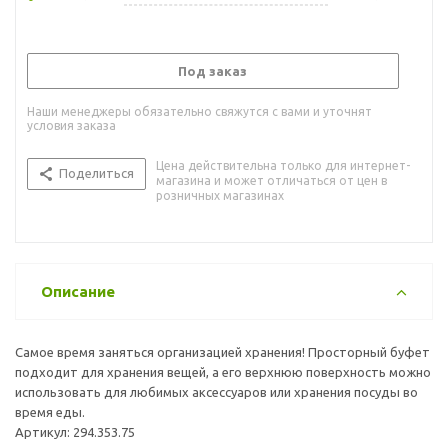
Под заказ
Наши менеджеры обязательно свяжутся с вами и уточнят
условия заказа
Цена действительна только для интернет-
Поделиться
магазина и может отличаться от цен в
розничных магазинах
Описание
Самое время заняться организацией хранения! Просторный буфет
подходит для хранения вещей, а его верхнюю поверхность можно
использовать для любимых аксессуаров или хранения посуды во
время еды.
Артикул: 294.353.75