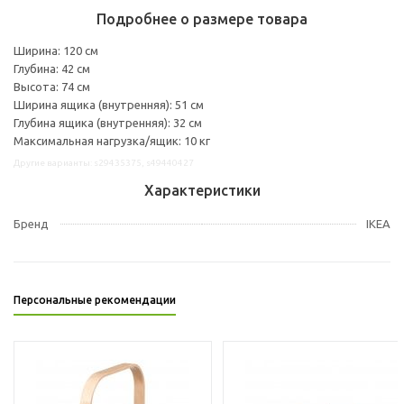
Подробнее о размере товара
Ширина: 120 см
Глубина: 42 см
Высота: 74 см
Ширина ящика (внутренняя): 51 см
Глубина ящика (внутренняя): 32 см
Максимальная нагрузка/ящик: 10 кг
Другие варианты: s29435375, s49440427
Характеристики
Бренд
IKEA
Персональные рекомендации