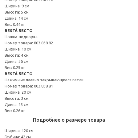
Ширина: 9 см
Высота: 5 см
Длина: 14 см
Вес: 0.44 кг
BESTÅ БЕСТО
Ножка-подпорка
Номер товара: 803.838.82
Ширина: 10 см
Высота: 4 см
Длина: 36 см
Вес: 0.25 кг
BESTÅ БЕСТО
Нажимные плавно закрывающиеся петли
Номер товара: 003.838.81
Ширина: 20 см
Высота: 3 см
Длина: 25 см
Вес: 0.26 кг
Подробнее о размере товара
Ширина: 120 см
Глубина: 42 см