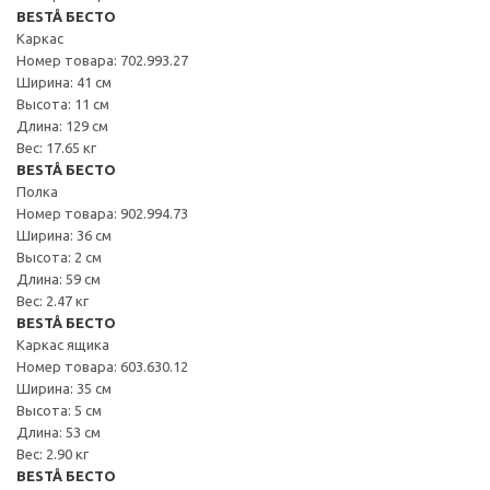
BESTÅ БЕСТО
Каркас
Номер товара: 702.993.27
Ширина: 41 см
Высота: 11 см
Длина: 129 см
Вес: 17.65 кг
BESTÅ БЕСТО
Полка
Номер товара: 902.994.73
Ширина: 36 см
Высота: 2 см
Длина: 59 см
Вес: 2.47 кг
BESTÅ БЕСТО
Каркас ящика
Номер товара: 603.630.12
Ширина: 35 см
Высота: 5 см
Длина: 53 см
Вес: 2.90 кг
BESTÅ БЕСТО