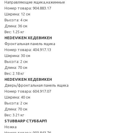
Направляющие ящика,нажимные
Номер товара: 904.883.17
Ширина: 12 см
Высота: 4 см
Длина: 36 см
Вес: 1.25 кг
HEDEVIKEN ХЕДЕВИКЕН
Фронтальная панель ящика
Номер товара: 404.917.13
Ширина: 30 см
Высота: 2 см
Длина: 70 см
Вес: 2.18 кг
HEDEVIKEN ХЕДЕВИКЕН
Дверь/фронтальная панель ящика
Номер товара: 604.917.07
Ширина: 40 см
Высота: 2 см
Длина: 70 см
Вес: 3.21 кг
STUBBARP СТУББАРП
Ножка
Номер товара: 003.843.76