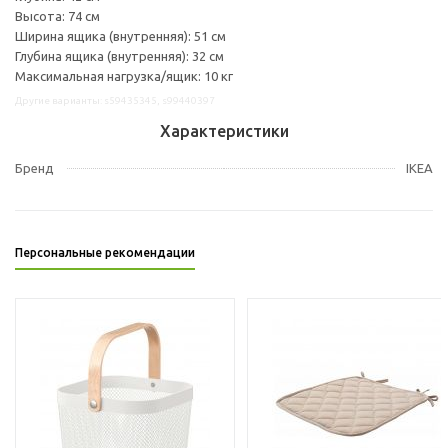
Высота: 74 см
Ширина ящика (внутренняя): 51 см
Глубина ящика (внутренняя): 32 см
Максимальная нагрузка/ящик: 10 кг
Другие варианты: s59435345, s99440397
Характеристики
Бренд
IKEA
Персональные рекомендации