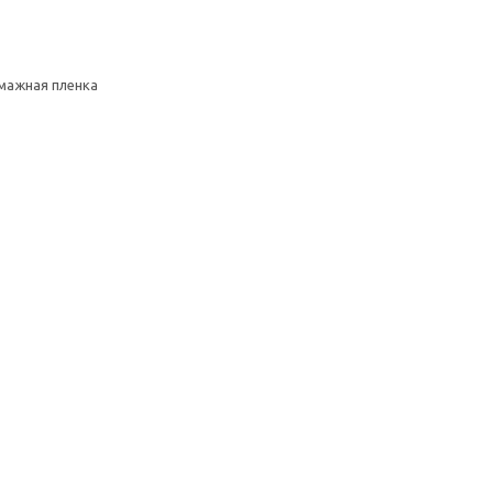
умажная пленка