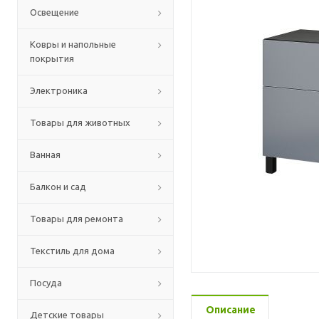
Освещение
Ковры и напольные
покрытия
Электроника
Товары для животных
Ванная
Балкон и сад
Товары для ремонта
Текстиль для дома
Посуда
Описание
Детские товары