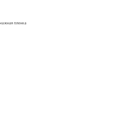
умажная пленка