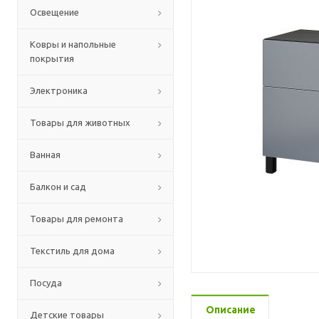
Освещение
Ковры и напольные
покрытия
Электроника
Товары для животных
Ванная
Балкон и сад
Товары для ремонта
Текстиль для дома
Посуда
Описание
Детские товары