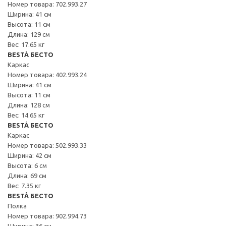
Номер товара: 702.993.27
Ширина: 41 см
Высота: 11 см
Длина: 129 см
Вес: 17.65 кг
BESTÅ БЕСТО
Каркас
Номер товара: 402.993.24
Ширина: 41 см
Высота: 11 см
Длина: 128 см
Вес: 14.65 кг
BESTÅ БЕСТО
Каркас
Номер товара: 502.993.33
Ширина: 42 см
Высота: 6 см
Длина: 69 см
Вес: 7.35 кг
BESTÅ БЕСТО
Полка
Номер товара: 902.994.73
Ширина: 36 см