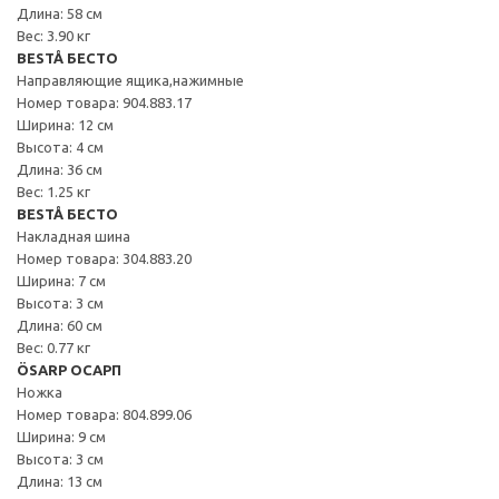
Длина: 58 см
Вес: 3.90 кг
BESTÅ БЕСТО
Направляющие ящика,нажимные
Номер товара: 904.883.17
Ширина: 12 см
Высота: 4 см
Длина: 36 см
Вес: 1.25 кг
BESTÅ БЕСТО
Накладная шина
Номер товара: 304.883.20
Ширина: 7 см
Высота: 3 см
Длина: 60 см
Вес: 0.77 кг
ÖSARP ОСАРП
Ножка
Номер товара: 804.899.06
Ширина: 9 см
Высота: 3 см
Длина: 13 см