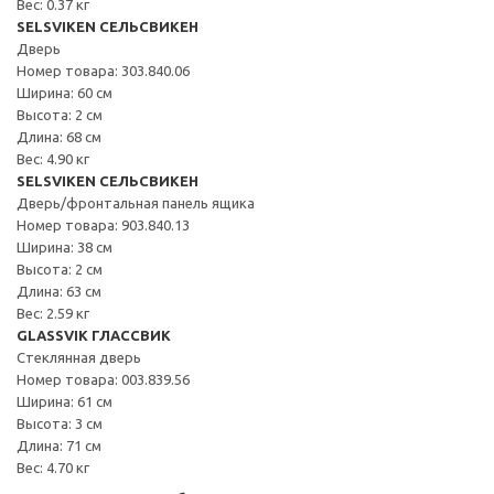
Вес: 0.37 кг
SELSVIKEN СЕЛЬСВИКЕН
Дверь
Номер товара: 303.840.06
Ширина: 60 см
Высота: 2 см
Длина: 68 см
Вес: 4.90 кг
SELSVIKEN СЕЛЬСВИКЕН
Дверь/фронтальная панель ящика
Номер товара: 903.840.13
Ширина: 38 см
Высота: 2 см
Длина: 63 см
Вес: 2.59 кг
GLASSVIK ГЛАССВИК
Стеклянная дверь
Номер товара: 003.839.56
Ширина: 61 см
Высота: 3 см
Длина: 71 см
Вес: 4.70 кг