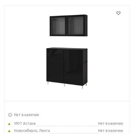
Нет в наличии
УЮТ Астана
Нет в наличии
Новосибирск, Лента
Нет в наличии