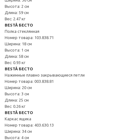
Высота: 2 см
Длина: 59 см
Вес: 2.47 кг
BESTÅ БЕСТО
Полка стеклянная
Номер товара: 103.838.71
Ширина: 18 см
Высота: 1 см
Длина: 58 см
Вес: 0.93 кг
BESTÅ БЕСТО
Нажимные плавно закрывающиеся петли
Номер товара: 003.838.81
Ширина: 20 см
Высота: 3 см
Длина: 25 см
Вес: 0.26 кг
BESTÅ БЕСТО
Каркас ящика
Номер товара: 403.630.13
Ширина: 34 см
Высота: 4 см