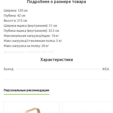
Подробнее о размере товара
Ширина: 120 см
Глубина: 42 см
Высота: 213 см
Ширина ящика (внутренняя): 51 см
Глубина ящика (внутренняя): 32.5 см
Максимальная нагрузка/ящик: 10 кг
Макс нагрузка/стеклянная полка: 5 кг
Макс нагрузка на полку: 20 кг
Другие варианты: s19440301, s99435697
Характеристики
Бренд
IKEA
Персональные рекомендации