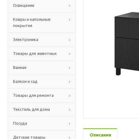
Освещение
Ковры и напольные
покрытия
Электроника
Товары для животных
Ванная
Балкон и сад
Товары для ремонта
Текстиль для дома
Посуда
Описание
Детские товары