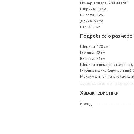
Номер товара: 204.443.98
Ширина: 39 см
Высота: 2 см
Длина: 69 см
Вес: 3.00 кг
Подробнее о размере 
Ширина: 120 см
Глубина: 42 см
Высота: 74 см
Ширина ящика (внутренняя): 
Глубина ящика (внутренняя): 
Максимальная нагрузка/ящик:
Другие варианты: s19412609, s0930
Характеристики
Бренд