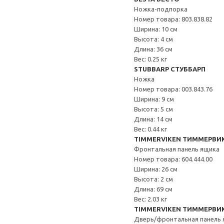
Ножка-подпорка
Номер товара: 803.838.82
Ширина: 10 см
Высота: 4 см
Длина: 36 см
Вес: 0.25 кг
STUBBARP СТУББАРП
Ножка
Номер товара: 003.843.76
Ширина: 9 см
Высота: 5 см
Длина: 14 см
Вес: 0.44 кг
TIMMERVIKEN ТИММЕРВИ
Фронтальная панель ящика
Номер товара: 604.444.00
Ширина: 26 см
Высота: 2 см
Длина: 69 см
Вес: 2.03 кг
TIMMERVIKEN ТИММЕРВИ
Дверь/фронтальная панель 