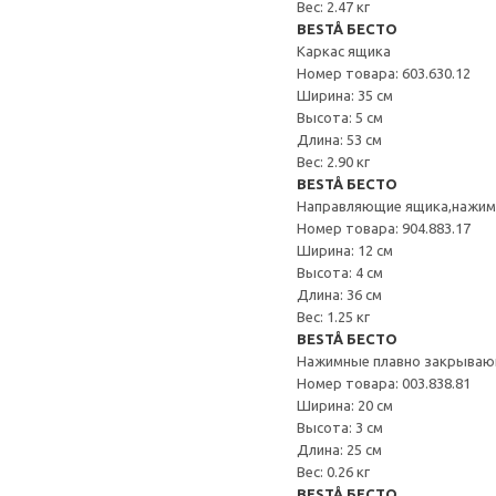
Вес: 2.47 кг
BESTÅ БЕСТО
Каркас ящика
Номер товара: 603.630.12
Ширина: 35 см
Высота: 5 см
Длина: 53 см
Вес: 2.90 кг
BESTÅ БЕСТО
Направляющие ящика,нажи
Номер товара: 904.883.17
Ширина: 12 см
Высота: 4 см
Длина: 36 см
Вес: 1.25 кг
BESTÅ БЕСТО
Нажимные плавно закрываю
Номер товара: 003.838.81
Ширина: 20 см
Высота: 3 см
Длина: 25 см
Вес: 0.26 кг
BESTÅ БЕСТО