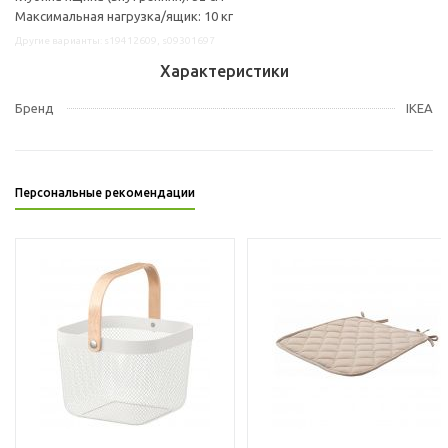
Максимальная нагрузка/ящик: 10 кг
Другие варианты: s19412609, s09301697
Характеристики
Бренд
IKEA
Персональные рекомендации