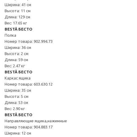
Ширина: 41 см
Высота: 11 см
Длина: 129 см
Вес: 17.65 кг
BESTÅ БЕСТО
Полка
Номер товара: 902.994.73
Ширина: 36 см
Высота: 2 см
Длина: 59 см
Вес: 2.47 кг
BESTÅ БЕСТО
Каркас ящика
Номер товара: 603.630.12
Ширина: 35 см
Высота: 5 см
Длина: 53 см
Вес: 2.90 кг
BESTÅ БЕСТО
Направляющие ящика,нажимные
Номер товара: 904.883.17
Ширина: 12 см