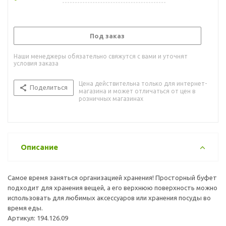
Под заказ
Наши менеджеры обязательно свяжутся с вами и уточнят
условия заказа
Цена действительна только для интернет-
Поделиться
магазина и может отличаться от цен в
розничных магазинах
Описание
Самое время заняться организацией хранения! Просторный буфет
подходит для хранения вещей, а его верхнюю поверхность можно
использовать для любимых аксессуаров или хранения посуды во
время еды.
Артикул: 194.126.09