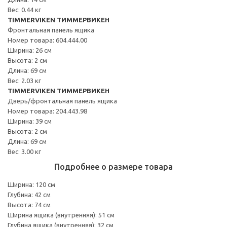
Вес: 0.44 кг
TIMMERVIKEN ТИММЕРВИКЕН
Фронтальная панель ящика
Номер товара: 604.444.00
Ширина: 26 см
Высота: 2 см
Длина: 69 см
Вес: 2.03 кг
TIMMERVIKEN ТИММЕРВИКЕН
Дверь/фронтальная панель ящика
Номер товара: 204.443.98
Ширина: 39 см
Высота: 2 см
Длина: 69 см
Вес: 3.00 кг
Подробнее о размере товара
Ширина: 120 см
Глубина: 42 см
Высота: 74 см
Ширина ящика (внутренняя): 51 см
Глубина ящика (внутренняя): 32 см