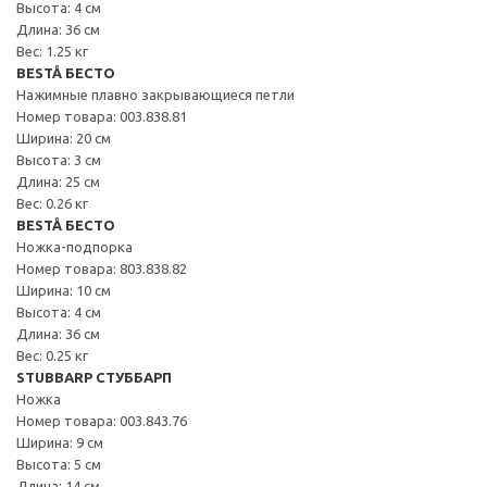
Высота: 4 см
Длина: 36 см
Вес: 1.25 кг
BESTÅ БЕСТО
Нажимные плавно закрывающиеся петли
Номер товара: 003.838.81
Ширина: 20 см
Высота: 3 см
Длина: 25 см
Вес: 0.26 кг
BESTÅ БЕСТО
Ножка-подпорка
Номер товара: 803.838.82
Ширина: 10 см
Высота: 4 см
Длина: 36 см
Вес: 0.25 кг
STUBBARP СТУББАРП
Ножка
Номер товара: 003.843.76
Ширина: 9 см
Высота: 5 см
Длина: 14 см