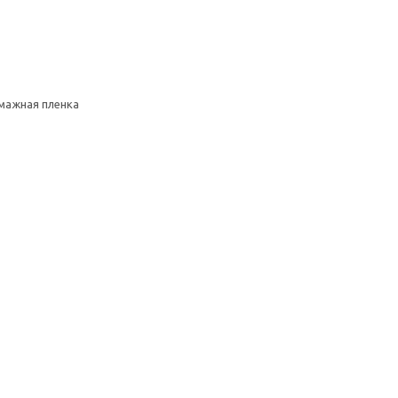
умажная пленка