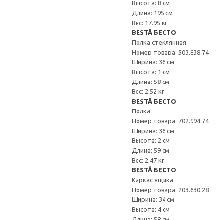
Высота: 8 см
Длина: 195 см
Вес: 17.95 кг
BESTÅ БЕСТО
Полка стеклянная
Номер товара: 503.838.74
Ширина: 36 см
Высота: 1 см
Длина: 58 см
Вес: 2.52 кг
BESTÅ БЕСТО
Полка
Номер товара: 702.994.74
Ширина: 36 см
Высота: 2 см
Длина: 59 см
Вес: 2.47 кг
BESTÅ БЕСТО
Каркас ящика
Номер товара: 203.630.28
Ширина: 34 см
Высота: 4 см
Длина: 58 см