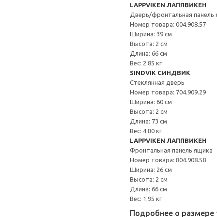
LAPPVIKEN ЛАППВИКЕН
Дверь/фронтальная панель 
Номер товара: 004.908.57
Ширина: 39 см
Высота: 2 см
Длина: 66 см
Вес: 2.85 кг
SINDVIK СИНДВИК
Стеклянная дверь
Номер товара: 704.909.29
Ширина: 60 см
Высота: 2 см
Длина: 73 см
Вес: 4.80 кг
LAPPVIKEN ЛАППВИКЕН
Фронтальная панель ящика
Номер товара: 804.908.58
Ширина: 26 см
Высота: 2 см
Длина: 66 см
Вес: 1.95 кг
Подробнее о размере 