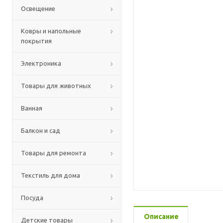
Освещение
Ковры и напольные
покрытия
Электроника
Товары для животных
Ванная
Балкон и сад
Товары для ремонта
Текстиль для дома
Посуда
Описание
Детские товары