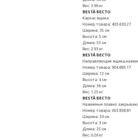
Вес: 3.90 кг
BESTÅ БЕСТО
Каркас ящика
Номер товара: 403.630.27
Ширина: 35 см
Высота: 5 см
Длина: 53 см
Вес: 2.93 кг
BESTÅ БЕСТО
Направляющие ящика,нажи
Номер товара: 904.883.17
Ширина: 12 см
Высота: 4 см
Длина: 36 см
Вес: 1.25 кг
BESTÅ БЕСТО
Нажимные плавно закрываю
Номер товара: 003.838.81
Ширина: 20 см
Высота: 3 см
Длина: 25 см
Вес: 0.26 кг