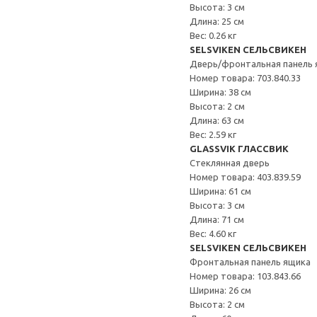
Высота: 3 см
Длина: 25 см
Вес: 0.26 кг
SELSVIKEN СЕЛЬСВИКЕН
Дверь/фронтальная панель 
Номер товара: 703.840.33
Ширина: 38 см
Высота: 2 см
Длина: 63 см
Вес: 2.59 кг
GLASSVIK ГЛАССВИК
Стеклянная дверь
Номер товара: 403.839.59
Ширина: 61 см
Высота: 3 см
Длина: 71 см
Вес: 4.60 кг
SELSVIKEN СЕЛЬСВИКЕН
Фронтальная панель ящика
Номер товара: 103.843.66
Ширина: 26 см
Высота: 2 см