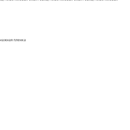
умажная пленка