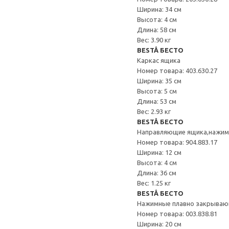
Ширина: 34 см
Высота: 4 см
Длина: 58 см
Вес: 3.90 кг
BESTÅ БЕСТО
Каркас ящика
Номер товара: 403.630.27
Ширина: 35 см
Высота: 5 см
Длина: 53 см
Вес: 2.93 кг
BESTÅ БЕСТО
Направляющие ящика,нажи
Номер товара: 904.883.17
Ширина: 12 см
Высота: 4 см
Длина: 36 см
Вес: 1.25 кг
BESTÅ БЕСТО
Нажимные плавно закрываю
Номер товара: 003.838.81
Ширина: 20 см