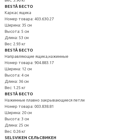
BESTÅ БЕСТО
Каркас ящика
Номер товара: 403.630.27
Ширина: 35 см
Высота: 5 см
Длина: 53 см
Вес: 2.93 кг
BESTÅ БЕСТО
Направляющие ящика,нажимные
Номер товара: 904.883.17
Ширина: 12 см
Высота: 4 см
Длина: 36 см
Вес: 1.25 кг
BESTÅ БЕСТО
Нажимные плавно закрывающиеся петли
Номер товара: 003.838.81
Ширина: 20 см
Высота: 3 см
Длина: 25 см
Вес: 0.26 кг
SELSVIKEN СЕЛЬСВИКЕН