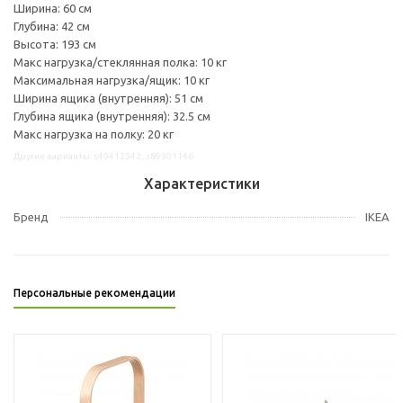
Ширина: 60 см
Глубина: 42 см
Высота: 193 см
Макс нагрузка/стеклянная полка: 10 кг
Максимальная нагрузка/ящик: 10 кг
Ширина ящика (внутренняя): 51 см
Глубина ящика (внутренняя): 32.5 см
Макс нагрузка на полку: 20 кг
Другие варианты: s49412542, s89301146
Характеристики
Бренд
IKEA
Персональные рекомендации