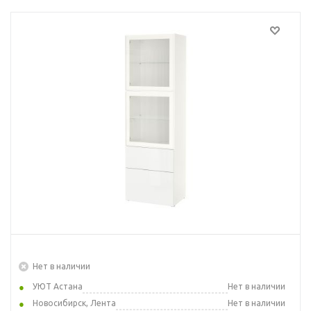
Нет в наличии
УЮТ Астана
Нет в наличии
Новосибирск, Лента
Нет в наличии