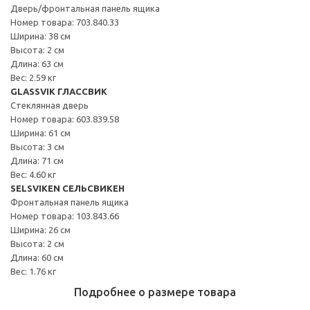
Дверь/фронтальная панель ящика
Номер товара: 703.840.33
Ширина: 38 см
Высота: 2 см
Длина: 63 см
Вес: 2.59 кг
GLASSVIK ГЛАССВИК
Стеклянная дверь
Номер товара: 603.839.58
Ширина: 61 см
Высота: 3 см
Длина: 71 см
Вес: 4.60 кг
SELSVIKEN СЕЛЬСВИКЕН
Фронтальная панель ящика
Номер товара: 103.843.66
Ширина: 26 см
Высота: 2 см
Длина: 60 см
Вес: 1.76 кг
Подробнее о размере товара