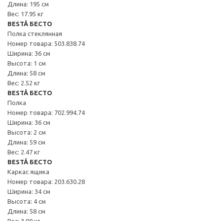
Длина: 195 см
Вес: 17.95 кг
BESTÅ БЕСТО
Полка стеклянная
Номер товара: 503.838.74
Ширина: 36 см
Высота: 1 см
Длина: 58 см
Вес: 2.52 кг
BESTÅ БЕСТО
Полка
Номер товара: 702.994.74
Ширина: 36 см
Высота: 2 см
Длина: 59 см
Вес: 2.47 кг
BESTÅ БЕСТО
Каркас ящика
Номер товара: 203.630.28
Ширина: 34 см
Высота: 4 см
Длина: 58 см
Вес: 3.90 кг