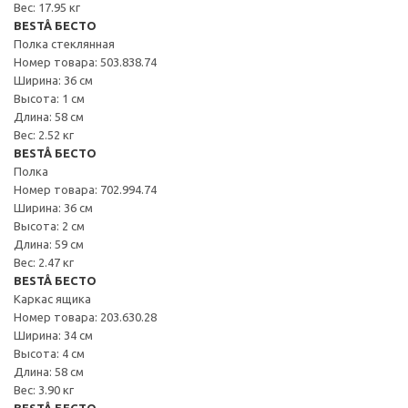
Вес: 17.95 кг
BESTÅ БЕСТО
Полка стеклянная
Номер товара: 503.838.74
Ширина: 36 см
Высота: 1 см
Длина: 58 см
Вес: 2.52 кг
BESTÅ БЕСТО
Полка
Номер товара: 702.994.74
Ширина: 36 см
Высота: 2 см
Длина: 59 см
Вес: 2.47 кг
BESTÅ БЕСТО
Каркас ящика
Номер товара: 203.630.28
Ширина: 34 см
Высота: 4 см
Длина: 58 см
Вес: 3.90 кг
BESTÅ БЕСТО