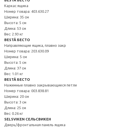
Каркас ящика
Номер товара: 403.630.27
Ширина: 35 см
Высота: 5 см
Длина: 53 см
Вес: 2.93 кг
BESTÅ БЕСТО
Направляющие ящика, плавно закр
Номер товара: 203.630.09
Ширина: 5 см
Высота: 5 см
Длина: 37 см
Вес: 1.01 кг
BESTÅ БЕСТО
Нажимные плавно закрывающиеся петли
Номер товара: 003.838.81
Ширина: 20 см
Высота: 3 см
Длина: 25 см
Вес: 0.26 кг
SELSVIKEN СЕЛЬСВИКЕН
Дверь/фронтальная панель ящика