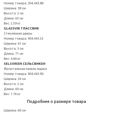
Номер товара: 304.443.88
Ширина: 38 см
Высота: 2 см
Длина: 63 см
Вес: 2.59 кг
GLASSVIK ГЛАССВИК
Стеклянная дверь
Номер товара: 904.443.52
Ширина: 61 см
Высота: 3 см
Длина: 71 см
Вес: 4.60 кг
SELSVIKEN СЕЛЬСВИКЕН
Фронтальная панель ящика
Номер товара: 904.443.90
Ширина: 26 см
Высота: 2 см
Длина: 60 см
Вес: 1.76 кг
Подробнее о размере товара
Ширина: 60 см