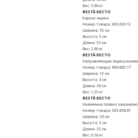
Вес: 3.90 кг
BESTÅ БЕСТО
Каркас ящика
Номер товара: 603.630.12
Ширина: 35 см
Высота: 5 см
Длина: 53 см
Вес: 2.90 кг
BESTÅ БЕСТО
Направляющие ящика,нажи
Номер товара: 904.883.17
Ширина: 12 см
Высота: 4 см
Длина: 36 см
Вес: 1.25 кг
BESTÅ БЕСТО
Нажимные плавно закрываю
Номер товара: 003.838.81
Ширина: 20 см
Высота: 3 см
Длина: 25 см
Вес: 0.26 кг