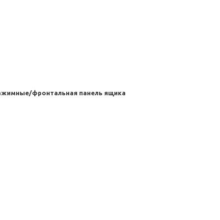
нажимные/фронтальная панель ящика