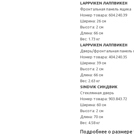
LAPPVIKEN ЛАППВИКЕН
Фронтальная панель ящика
Номер товара: 604.240.39
Ширина: 26 см
Высота: 2 см
Длина: 66 см
Вес: 1.73 кг
LAPPVIKEN ЛАППВИКЕН
Дверь/фронтальная панель 
Номер товара: 404.240.35
Ширина: 39 см
Высота: 2 см
Длина: 66 см
Вес: 2.63 кг
SINDVIK СИНДВИК
Стеклянная дверь
Номер товара: 903.843.72
Ширина: 60 см
Высота: 2 см
Длина: 70 см
Вес: 4.58 кг
Подробнее о размере 