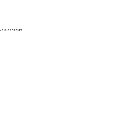
умажная пленка