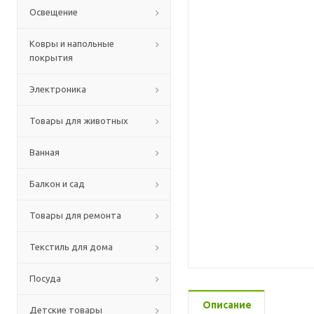
Освещение
Ковры и напольные
покрытия
Электроника
Товары для животных
Ванная
Балкон и сад
Товары для ремонта
Текстиль для дома
Посуда
Описание
Детские товары