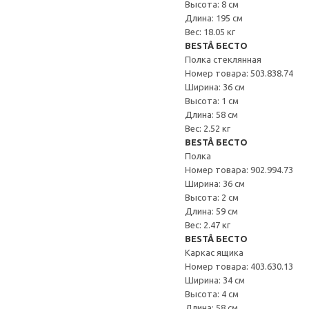
Высота: 8 см
Длина: 195 см
Вес: 18.05 кг
BESTÅ БЕСТО
Полка стеклянная
Номер товара: 503.838.74
Ширина: 36 см
Высота: 1 см
Длина: 58 см
Вес: 2.52 кг
BESTÅ БЕСТО
Полка
Номер товара: 902.994.73
Ширина: 36 см
Высота: 2 см
Длина: 59 см
Вес: 2.47 кг
BESTÅ БЕСТО
Каркас ящика
Номер товара: 403.630.13
Ширина: 34 см
Высота: 4 см
Длина: 58 см