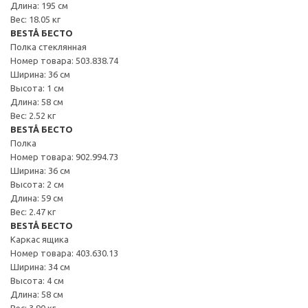
Длина: 195 см
Вес: 18.05 кг
BESTÅ БЕСТО
Полка стеклянная
Номер товара: 503.838.74
Ширина: 36 см
Высота: 1 см
Длина: 58 см
Вес: 2.52 кг
BESTÅ БЕСТО
Полка
Номер товара: 902.994.73
Ширина: 36 см
Высота: 2 см
Длина: 59 см
Вес: 2.47 кг
BESTÅ БЕСТО
Каркас ящика
Номер товара: 403.630.13
Ширина: 34 см
Высота: 4 см
Длина: 58 см
Вес: 3.90 кг