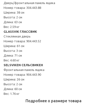
Дверь/фронтальная панель ящика
Номер товара: 304.443.88
Ширина: 38 см
Высота: 2 см
Длина: 63 см
Вес: 2.59 кг
GLASSVIK ГЛАССВИК
Стеклянная дверь
Номер товара: 904.443.52
Ширина: 61 см
Высота: 3 см
Длина: 71 см
Вес: 4.60 кг
SELSVIKEN СЕЛЬСВИКЕН
Фронтальная панель ящика
Номер товара: 904.443.90
Ширина: 26 см
Высота: 2 см
Длина: 60 см
Вес: 1.76 кг
Подробнее о размере товара