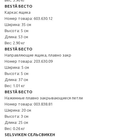
BESTÅ БЕСТО
Каркас ящика
Номер товара: 603.630.12
Ширина: 35 см
Высота: 5 см
Длина: 53 см
Вес: 2.90 кг
BESTÅ БЕСТО
Направляющие ящика, плавно закр
Номер товара: 203.630.09
Ширина: 5 см
Высота: 5 см
Длина: 37 см
Вес: 1.01 кг
BESTÅ БЕСТО
Нажимные плавно закрывающиеся петли
Номер товара: 003.838.81
Ширина: 20 см
Высота: 3 см
Длина: 25 см
Вес: 0.26 кг
SELSVIKEN СЕЛЬСВИКЕН