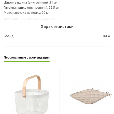
Ширина ящика (внутренняя): 51 см
Глубина ящика (внутренняя): 32.5 см
Макс нагрузка на полку: 20 кг
Другие варианты: s49440291, s69435726
Характеристики
Бренд
IKEA
Персональные рекомендации