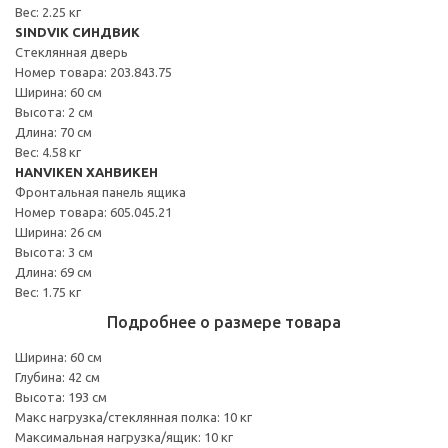
Вес: 2.25 кг
SINDVIK СИНДВИК
Стеклянная дверь
Номер товара: 203.843.75
Ширина: 60 см
Высота: 2 см
Длина: 70 см
Вес: 4.58 кг
HANVIKEN ХАНВИКЕН
Фронтальная панель ящика
Номер товара: 605.045.21
Ширина: 26 см
Высота: 3 см
Длина: 69 см
Вес: 1.75 кг
Подробнее о размере товара
Ширина: 60 см
Глубина: 42 см
Высота: 193 см
Макс нагрузка/стеклянная полка: 10 кг
Максимальная нагрузка/ящик: 10 кг