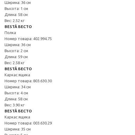
Ширина: 36 см
Высота: 1 см
Длина: 58 см
Вес: 2.52 кг
BESTÅ БЕСТО
Полка
Номер товара: 402.994.75
Ширина: 36 см
Высота: 2 см
Длина: 59 см
Вес: 2.58 кг
BESTÅ БЕСТО
Каркас ящика
Номер товара: 803.630.30
Ширина: 34 см
Высота: 4 см
Длина: 58 см
Вес: 3.90 кг
BESTÅ БЕСТО
Каркас ящика
Номер товара: 003.630.29
Ширина: 35 см
Высота: 5 см