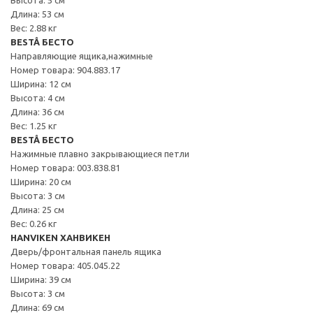
Длина: 53 см
Вес: 2.88 кг
BESTÅ БЕСТО
Направляющие ящика,нажимные
Номер товара: 904.883.17
Ширина: 12 см
Высота: 4 см
Длина: 36 см
Вес: 1.25 кг
BESTÅ БЕСТО
Нажимные плавно закрывающиеся петли
Номер товара: 003.838.81
Ширина: 20 см
Высота: 3 см
Длина: 25 см
Вес: 0.26 кг
HANVIKEN ХАНВИКЕН
Дверь/фронтальная панель ящика
Номер товара: 405.045.22
Ширина: 39 см
Высота: 3 см
Длина: 69 см