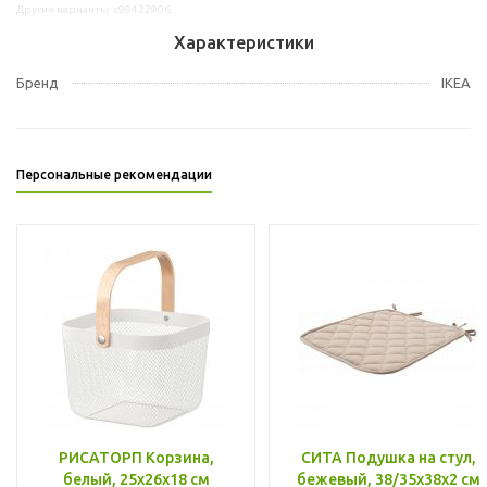
Другие варианты: s99422906
Характеристики
Бренд
IKEA
Персональные рекомендации
РИСАТОРП Корзина,
СИТА Подушка на стул,
белый, 25x26x18 см
бежевый, 38/35x38x2 см