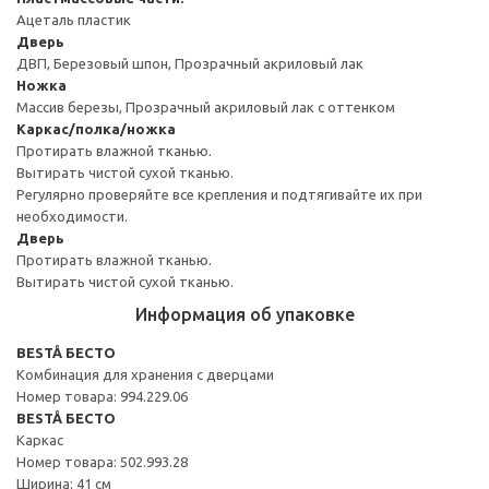
Ацеталь пластик
Дверь
ДВП, Березовый шпон, Прозрачный акриловый лак
Ножка
Массив березы, Прозрачный акриловый лак с оттенком
Каркас/полка/ножка
Протирать влажной тканью.
Вытирать чистой сухой тканью.
Регулярно проверяйте все крепления и подтягивайте их при
необходимости.
Дверь
Протирать влажной тканью.
Вытирать чистой сухой тканью.
Информация об упаковке
BESTÅ БЕСТО
Комбинация для хранения с дверцами
Номер товара: 994.229.06
BESTÅ БЕСТО
Каркас
Номер товара: 502.993.28
Ширина: 41 см