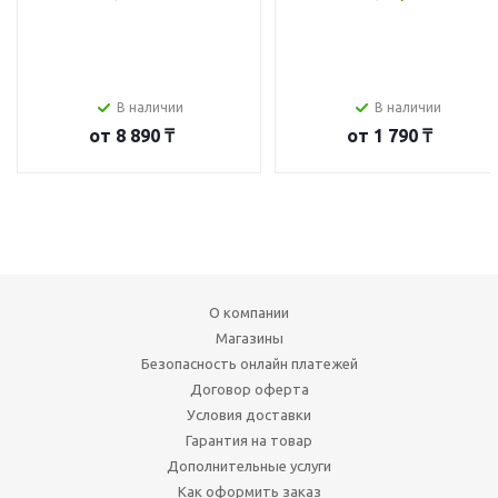
В наличии
В наличии
от
8 890 ₸
от
1 790 ₸
О компании
Магазины
Безопасность онлайн платежей
Договор оферта
Условия доставки
Гарантия на товар
Дополнительные услуги
Как оформить заказ