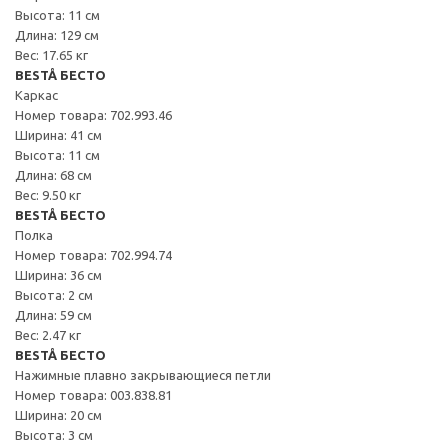
Высота: 11 см
Длина: 129 см
Вес: 17.65 кг
BESTÅ БЕСТО
Каркас
Номер товара: 702.993.46
Ширина: 41 см
Высота: 11 см
Длина: 68 см
Вес: 9.50 кг
BESTÅ БЕСТО
Полка
Номер товара: 702.994.74
Ширина: 36 см
Высота: 2 см
Длина: 59 см
Вес: 2.47 кг
BESTÅ БЕСТО
Нажимные плавно закрывающиеся петли
Номер товара: 003.838.81
Ширина: 20 см
Высота: 3 см