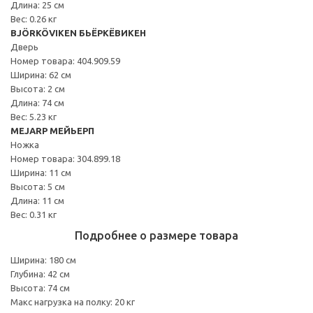
Длина: 25 см
Вес: 0.26 кг
BJÖRKÖVIKEN БЬЁРКЁВИКЕН
Дверь
Номер товара: 404.909.59
Ширина: 62 см
Высота: 2 см
Длина: 74 см
Вес: 5.23 кг
MEJARP МЕЙЬЕРП
Ножка
Номер товара: 304.899.18
Ширина: 11 см
Высота: 5 см
Длина: 11 см
Вес: 0.31 кг
Подробнее о размере товара
Ширина: 180 см
Глубина: 42 см
Высота: 74 см
Макс нагрузка на полку: 20 кг