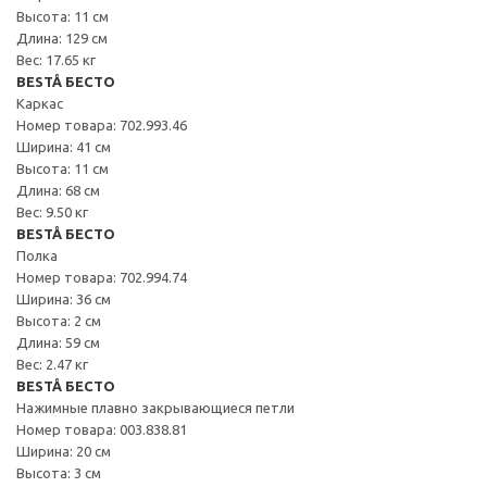
Высота: 11 см
Длина: 129 см
Вес: 17.65 кг
BESTÅ БЕСТО
Каркас
Номер товара: 702.993.46
Ширина: 41 см
Высота: 11 см
Длина: 68 см
Вес: 9.50 кг
BESTÅ БЕСТО
Полка
Номер товара: 702.994.74
Ширина: 36 см
Высота: 2 см
Длина: 59 см
Вес: 2.47 кг
BESTÅ БЕСТО
Нажимные плавно закрывающиеся петли
Номер товара: 003.838.81
Ширина: 20 см
Высота: 3 см