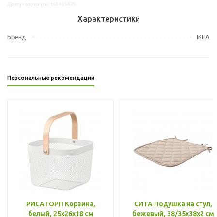
Другие варианты: s69435439
Характеристики
Бренд
IKEA
Персональные рекомендации
РИСАТОРП Корзина,
СИТА Подушка на стул,
белый, 25x26x18 см
бежевый, 38/35x38x2 см