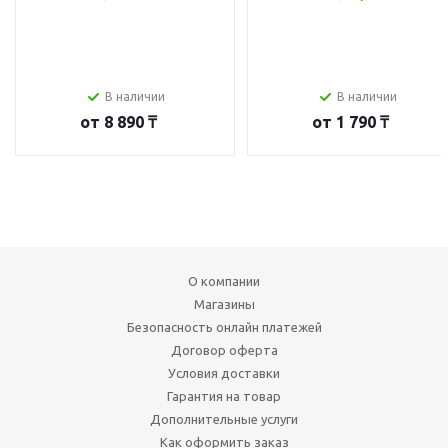
В наличии
В наличии
от
8 890 ₸
от
1 790 ₸
О компании
Магазины
Безопасность онлайн платежей
Договор оферта
Условия доставки
Гарантия на товар
Дополнительные услуги
Как оформить заказ