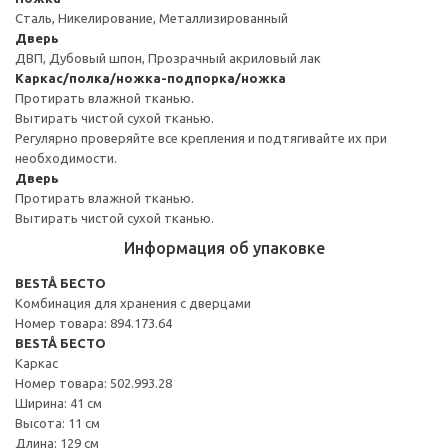
Сталь, Никелирование, Металлизированный
Дверь
ДВП, Дубовый шпон, Прозрачный акриловый лак
Каркас/полка/ножка-подпорка/ножка
Протирать влажной тканью.
Вытирать чистой сухой тканью.
Регулярно проверяйте все крепления и подтягивайте их при
необходимости.
Дверь
Протирать влажной тканью.
Вытирать чистой сухой тканью.
Информация об упаковке
BESTÅ БЕСТО
Комбинация для хранения с дверцами
Номер товара: 894.173.64
BESTÅ БЕСТО
Каркас
Номер товара: 502.993.28
Ширина: 41 см
Высота: 11 см
Длина: 129 см