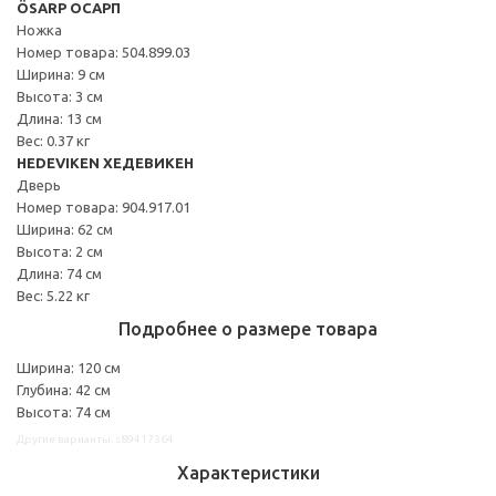
ÖSARP ОСАРП
Ножка
Номер товара: 504.899.03
Ширина: 9 см
Высота: 3 см
Длина: 13 см
Вес: 0.37 кг
HEDEVIKEN ХЕДЕВИКЕН
Дверь
Номер товара: 904.917.01
Ширина: 62 см
Высота: 2 см
Длина: 74 см
Вес: 5.22 кг
Подробнее о размере товара
Ширина: 120 см
Глубина: 42 см
Высота: 74 см
Другие варианты: s89417364
Характеристики