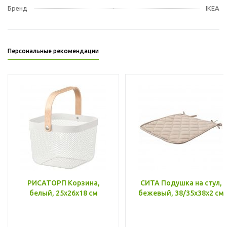
Бренд
IKEA
Персональные рекомендации
РИСАТОРП Корзина,
СИТА Подушка на стул,
белый, 25x26x18 см
бежевый, 38/35x38x2 см