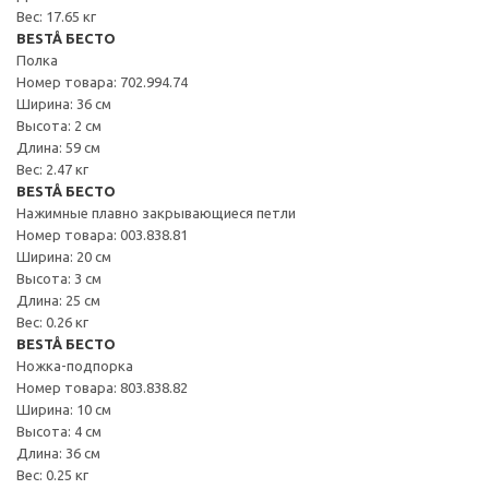
Вес: 17.65 кг
BESTÅ БЕСТО
Полка
Номер товара: 702.994.74
Ширина: 36 см
Высота: 2 см
Длина: 59 см
Вес: 2.47 кг
BESTÅ БЕСТО
Нажимные плавно закрывающиеся петли
Номер товара: 003.838.81
Ширина: 20 см
Высота: 3 см
Длина: 25 см
Вес: 0.26 кг
BESTÅ БЕСТО
Ножка-подпорка
Номер товара: 803.838.82
Ширина: 10 см
Высота: 4 см
Длина: 36 см
Вес: 0.25 кг