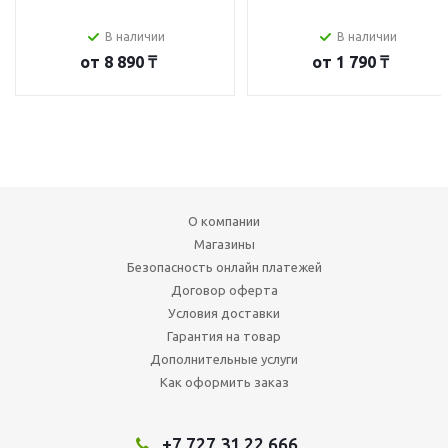
В наличии
В наличии
от
8 890 ₸
от
1 790 ₸
О компании
Магазины
Безопасность онлайн платежей
Договор оферта
Условия доставки
Гарантия на товар
Дополнительные услуги
Как оформить заказ
+7 727 31 22 666