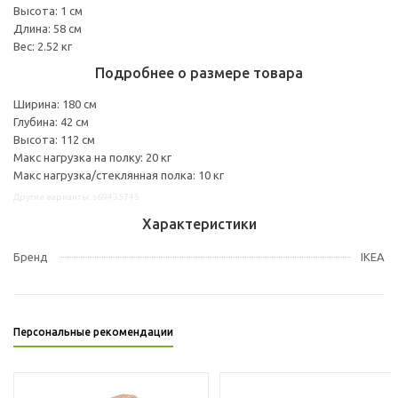
Высота: 1 см
Длина: 58 см
Вес: 2.52 кг
Подробнее о размере товара
Ширина: 180 см
Глубина: 42 см
Высота: 112 см
Макс нагрузка на полку: 20 кг
Макс нагрузка/стеклянная полка: 10 кг
Другие варианты: s69435745
Характеристики
Бренд
IKEA
Персональные рекомендации