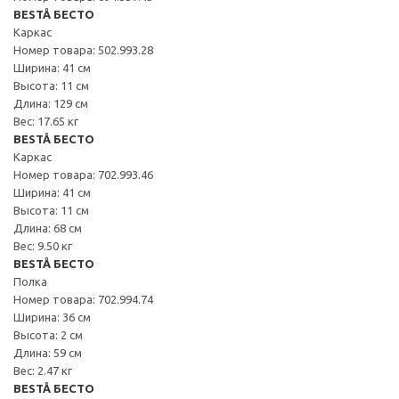
BESTÅ БЕСТО
Каркас
Номер товара: 502.993.28
Ширина: 41 см
Высота: 11 см
Длина: 129 см
Вес: 17.65 кг
BESTÅ БЕСТО
Каркас
Номер товара: 702.993.46
Ширина: 41 см
Высота: 11 см
Длина: 68 см
Вес: 9.50 кг
BESTÅ БЕСТО
Полка
Номер товара: 702.994.74
Ширина: 36 см
Высота: 2 см
Длина: 59 см
Вес: 2.47 кг
BESTÅ БЕСТО