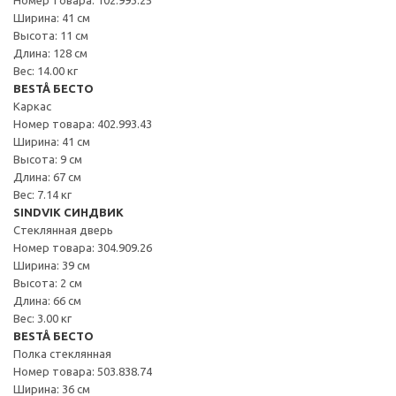
Ширина: 41 см
Высота: 11 см
Длина: 128 см
Вес: 14.00 кг
BESTÅ БЕСТО
Каркас
Номер товара: 402.993.43
Ширина: 41 см
Высота: 9 см
Длина: 67 см
Вес: 7.14 кг
SINDVIK СИНДВИК
Стеклянная дверь
Номер товара: 304.909.26
Ширина: 39 см
Высота: 2 см
Длина: 66 см
Вес: 3.00 кг
BESTÅ БЕСТО
Полка стеклянная
Номер товара: 503.838.74
Ширина: 36 см