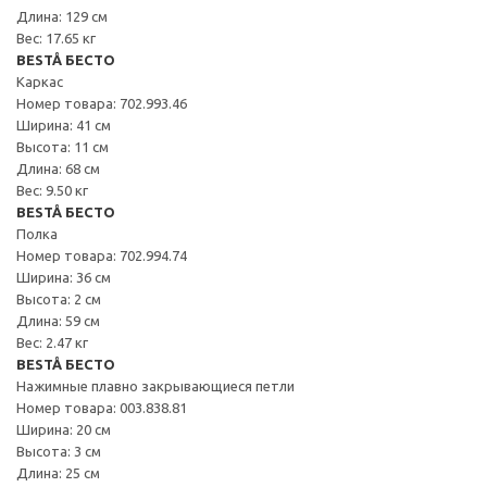
Длина: 129 см
Вес: 17.65 кг
BESTÅ БЕСТО
Каркас
Номер товара: 702.993.46
Ширина: 41 см
Высота: 11 см
Длина: 68 см
Вес: 9.50 кг
BESTÅ БЕСТО
Полка
Номер товара: 702.994.74
Ширина: 36 см
Высота: 2 см
Длина: 59 см
Вес: 2.47 кг
BESTÅ БЕСТО
Нажимные плавно закрывающиеся петли
Номер товара: 003.838.81
Ширина: 20 см
Высота: 3 см
Длина: 25 см