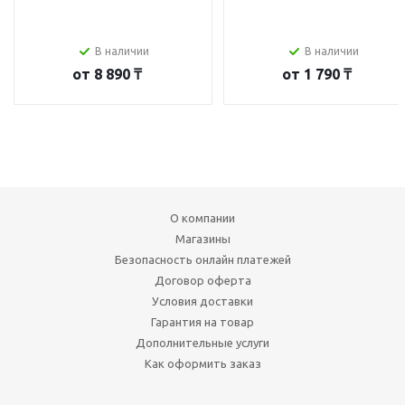
В наличии
В наличии
от
8 890 ₸
от
1 790 ₸
О компании
Магазины
Безопасность онлайн платежей
Договор оферта
Условия доставки
Гарантия на товар
Дополнительные услуги
Как оформить заказ