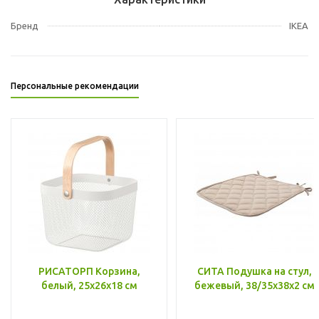
Бренд
IKEA
Персональные рекомендации
РИСАТОРП Корзина,
СИТА Подушка на стул,
белый, 25x26x18 см
бежевый, 38/35x38x2 см