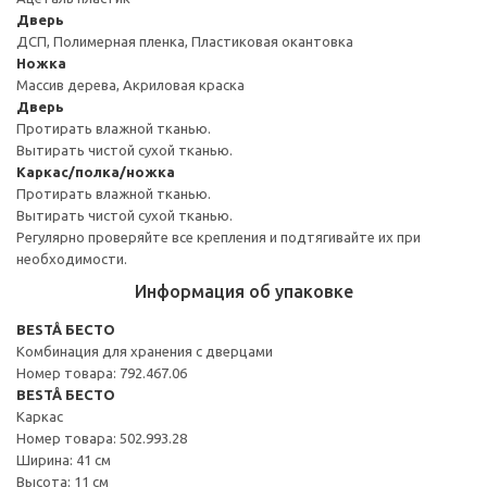
Дверь
ДСП, Полимерная пленка, Пластиковая окантовка
Ножка
Массив дерева, Акриловая краска
Дверь
Протирать влажной тканью.
Вытирать чистой сухой тканью.
Каркас/полка/ножка
Протирать влажной тканью.
Вытирать чистой сухой тканью.
Регулярно проверяйте все крепления и подтягивайте их при
необходимости.
Информация об упаковке
BESTÅ БЕСТО
Комбинация для хранения с дверцами
Номер товара: 792.467.06
BESTÅ БЕСТО
Каркас
Номер товара: 502.993.28
Ширина: 41 см
Высота: 11 см