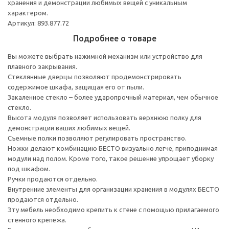
хранения и демонстрации любимых вещей с уникальным
характером.
Артикул: 893.877.72
Подробнее о товаре
Вы можете выбрать нажимной механизм или устройство для
плавного закрывания.
Стеклянные дверцы позволяют продемонстрировать
содержимое шкафа, защищая его от пыли.
Закаленное стекло – более ударопрочный материал, чем обычное
стекло.
Высота модуля позволяет использовать верхнюю полку для
демонстрации ваших любимых вещей.
Съемные полки позволяют регулировать пространство.
Ножки делают комбинацию БЕСТО визуально легче, приподнимая
модули над полом. Кроме того, такое решение упрощает уборку
под шкафом.
Ручки продаются отдельно.
Внутренние элементы для организации хранения в модулях БЕСТО
продаются отдельно.
Эту мебель необходимо крепить к стене с помощью прилагаемого
стенного крепежа.