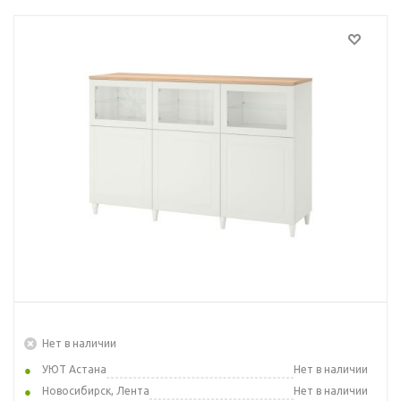
Нет в наличии
УЮТ Астана
Нет в наличии
Новосибирск, Лента
Нет в наличии