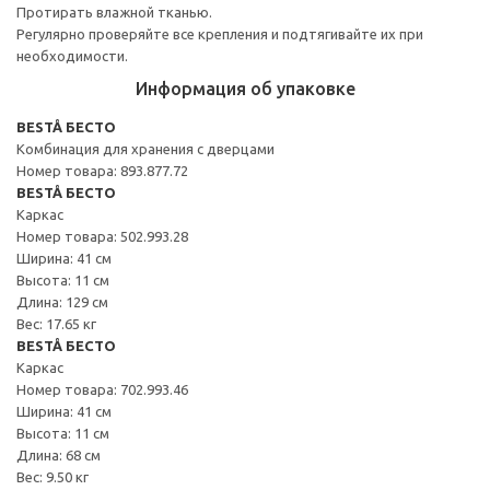
Протирать влажной тканью.
Регулярно проверяйте все крепления и подтягивайте их при
необходимости.
Информация об упаковке
BESTÅ БЕСТО
Комбинация для хранения с дверцами
Номер товара: 893.877.72
BESTÅ БЕСТО
Каркас
Номер товара: 502.993.28
Ширина: 41 см
Высота: 11 см
Длина: 129 см
Вес: 17.65 кг
BESTÅ БЕСТО
Каркас
Номер товара: 702.993.46
Ширина: 41 см
Высота: 11 см
Длина: 68 см
Вес: 9.50 кг