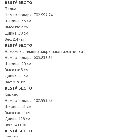
BESTÅ БЕСТО
Полка
Номер товара: 702.994.74
Ширина: 36 см
Высота: 2 см
Длина: 59 см
Вес: 2.47 кг
BESTÅ БЕСТО
Нажимные плавно закрывающиеся петли
Номер товара: 003.838.81
Ширина: 20 см
Высота: 3 см
Длина: 25 см
Вес: 0.26 кг
BESTÅ БЕСТО
Каркас
Номер товара: 102.993.25
Ширина: 41 см
Высота: 11 см
Длина: 128 см
Вес: 14.00 кг
BESTÅ БЕСТО
Каркас