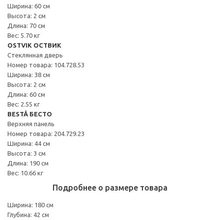
Ширина: 60 см
Высота: 2 см
Длина: 70 см
Вес: 5.70 кг
OSTVIK ОСТВИК
Стеклянная дверь
Номер товара: 104.728.53
Ширина: 38 см
Высота: 2 см
Длина: 60 см
Вес: 2.55 кг
BESTÅ БЕСТО
Верхняя панель
Номер товара: 204.729.23
Ширина: 44 см
Высота: 3 см
Длина: 190 см
Вес: 10.66 кг
Подробнее о размере товара
Ширина: 180 см
Глубина: 42 см