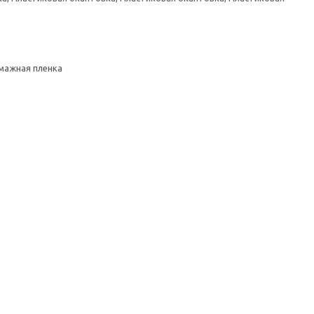
умажная пленка