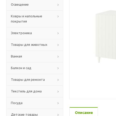
Освещение
Ковры и напольные
покрытия
Электроника
Товары для животных
Ванная
Балкон и сад
Товары для ремонта
Текстиль для дома
Посуда
Описание
Детские товары