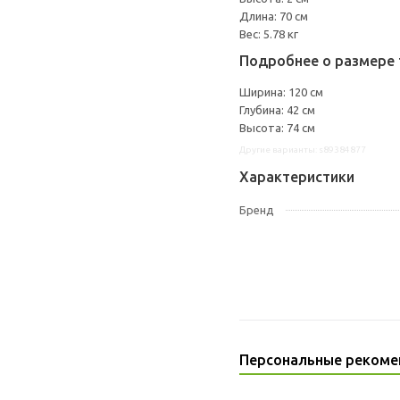
Длина: 70 см
Вес: 5.78 кг
Подробнее о размере 
Ширина: 120 см
Глубина: 42 см
Высота: 74 см
Другие варианты: s89384877
Характеристики
Бренд
Персональные рекоме