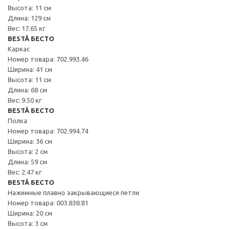
Высота: 11 см
Длина: 129 см
Вес: 17.65 кг
BESTÅ БЕСТО
Каркас
Номер товара: 702.993.46
Ширина: 41 см
Высота: 11 см
Длина: 68 см
Вес: 9.50 кг
BESTÅ БЕСТО
Полка
Номер товара: 702.994.74
Ширина: 36 см
Высота: 2 см
Длина: 59 см
Вес: 2.47 кг
BESTÅ БЕСТО
Нажимные плавно закрывающиеся петли
Номер товара: 003.838.81
Ширина: 20 см
Высота: 3 см