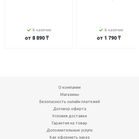
В наличии
В наличии
от
8 890 ₸
от
1 790 ₸
О компании
Магазины
Безопасность онлайн платежей
Договор оферта
Условия доставки
Гарантия на товар
Дополнительные услуги
Как оформить заказ