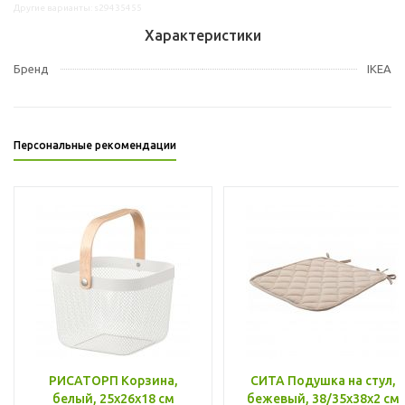
Другие варианты: s29435455
Характеристики
Бренд
IKEA
Персональные рекомендации
РИСАТОРП Корзина,
СИТА Подушка на стул,
белый, 25x26x18 см
бежевый, 38/35x38x2 см