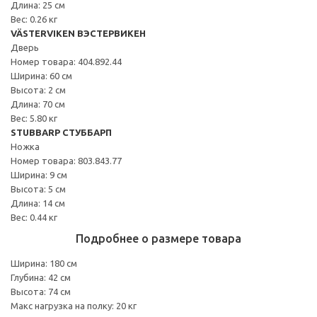
Длина: 25 см
Вес: 0.26 кг
VÄSTERVIKEN ВЭСТЕРВИКЕН
Дверь
Номер товара: 404.892.44
Ширина: 60 см
Высота: 2 см
Длина: 70 см
Вес: 5.80 кг
STUBBARP СТУББАРП
Ножка
Номер товара: 803.843.77
Ширина: 9 см
Высота: 5 см
Длина: 14 см
Вес: 0.44 кг
Подробнее о размере товара
Ширина: 180 см
Глубина: 42 см
Высота: 74 см
Макс нагрузка на полку: 20 кг