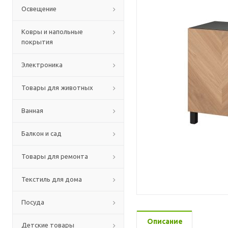
Освещение
Ковры и напольные
покрытия
Электроника
Товары для животных
Ванная
Балкон и сад
Товары для ремонта
Текстиль для дома
Посуда
Описание
Детские товары