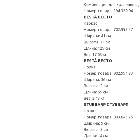
Комбинация для хранения с
Номер товара: 294.329.04
BESTÅ БЕСТО
Каркас
Номер товара: 702.993.27
Ширина: 41 см
Высота: 11 см
Длина: 129 см
Вес: 17.65 кг
BESTÅ БЕСТО
Полка
Номер товара: 902.994.73
Ширина: 36 см
Высота: 2 см
Длина: 59 см
Вес: 2.47 кг
STUBBARP СТУББАРП
Ножка
Номер товара: 003.843.76
Ширина: 9 см
Высота: 5 см
Длина: 14 см