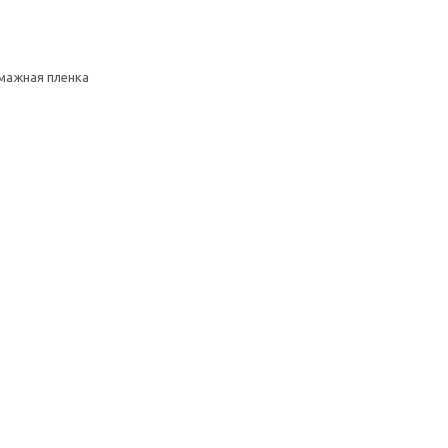
умажная пленка