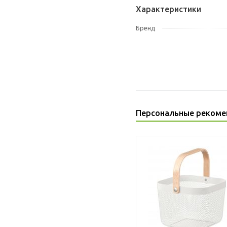
Характеристики
Бренд
Персональные рекоме