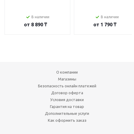
В наличии
В наличии
от
8 890 ₸
от
1 790 ₸
О компании
Магазины
Безопасность онлайн платежей
Договор оферта
Условия доставки
Гарантия на товар
Дополнительные услуги
Как оформить заказ