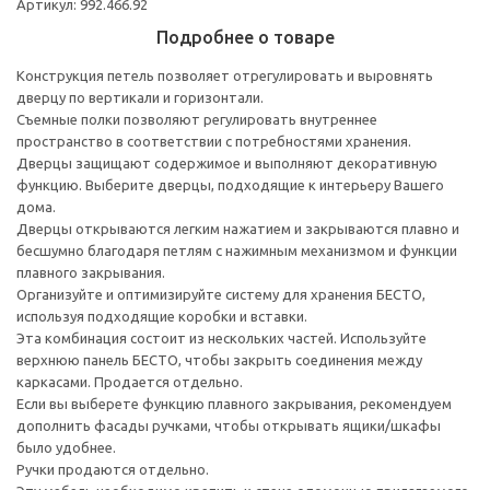
Артикул: 992.466.92
Подробнее о товаре
Конструкция петель позволяет отрегулировать и выровнять
дверцу по вертикали и горизонтали.
Съемные полки позволяют регулировать внутреннее
пространство в соответствии с потребностями хранения.
Дверцы защищают содержимое и выполняют декоративную
функцию. Выберите дверцы, подходящие к интерьеру Вашего
дома.
Дверцы открываются легким нажатием и закрываются плавно и
бесшумно благодаря петлям с нажимным механизмом и функции
плавного закрывания.
Организуйте и оптимизируйте систему для хранения БЕСТО,
используя подходящие коробки и вставки.
Эта комбинация состоит из нескольких частей. Используйте
верхнюю панель БЕСТО, чтобы закрыть соединения между
каркасами. Продается отдельно.
Если вы выберете функцию плавного закрывания, рекомендуем
дополнить фасады ручками, чтобы открывать ящики/шкафы
было удобнее.
Ручки продаются отдельно.