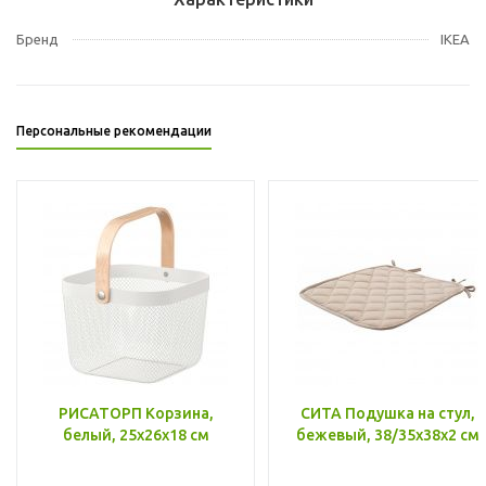
Бренд
IKEA
Персональные рекомендации
РИСАТОРП Корзина,
СИТА Подушка на стул,
белый, 25x26x18 см
бежевый, 38/35x38x2 см