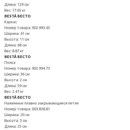
Длина: 129 см
Вес: 17.65 кг
BESTÅ БЕСТО
Каркас
Номер товара: 902.993.45
Ширина: 41 см
Высота: 11 см
Длина: 68 см
Вес: 8.87 кг
BESTÅ БЕСТО
Полка
Номер товара: 902.994.73
Ширина: 36 см
Высота: 2 см
Длина: 59 см
Вес: 2.47 кг
BESTÅ БЕСТО
Нажимные плавно закрывающиеся петли
Номер товара: 003.838.81
Ширина: 20 см
Высота: 3 см
Длина: 25 см