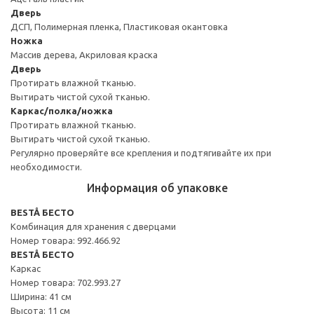
Дверь
ДСП, Полимерная пленка, Пластиковая окантовка
Ножка
Массив дерева, Акриловая краска
Дверь
Протирать влажной тканью.
Вытирать чистой сухой тканью.
Каркас/полка/ножка
Протирать влажной тканью.
Вытирать чистой сухой тканью.
Регулярно проверяйте все крепления и подтягивайте их при
необходимости.
Информация об упаковке
BESTÅ БЕСТО
Комбинация для хранения с дверцами
Номер товара: 992.466.92
BESTÅ БЕСТО
Каркас
Номер товара: 702.993.27
Ширина: 41 см
Высота: 11 см