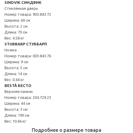
SINDVIK СИНДВИК
Стеклянная дверь
Номер товара: 903.843.72
Ширина: 60 см
Высота: 2 см
Длина: 70 см
Вес: 4.58 кг
STUBBARP СТУББАРП
Ножка
Номер товара: 003.843.76
Ширина: 9 см
Высота: 5 см
Длина: 14 см
Вес: 0.44 кг
BESTÅ БЕСТО
Верхняя панель
Номер товара: 204.729.23
Ширина: 44 см
Высота: 3 см
Длина: 190 см
Вес: 10.66 кг
Подробнее о размере товара