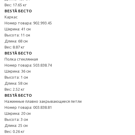
Вес: 17.65 кг
BESTÅ БЕСТО
Каркас
Номер товара: 902.993.45
Ширина: 41 см
Высота: 11 см
Длина: 68 см
Вес: 8.87 кг
BESTÅ БЕСТО
Полка стеклянная
Номер товара: 503.838.74
Ширина: 36 см
Высота: 1 см
Длина: 58 см
Вес: 2.52 кг
BESTÅ БЕСТО
Нажимные плавно закрывающиеся петли
Номер товара: 003.838.81
Ширина: 20 см
Высота: 3 см
Длина: 25 см
Вес: 0.26 кг