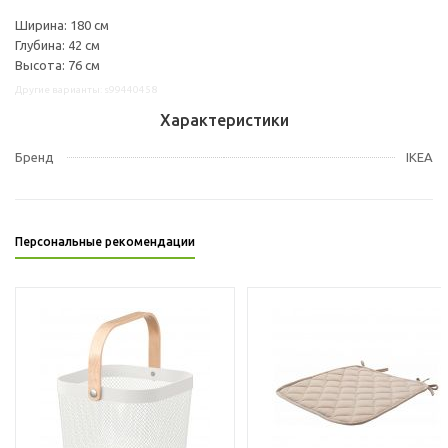
Ширина: 180 см
Глубина: 42 см
Высота: 76 см
Другие варианты: s99440458
Характеристики
Бренд
IKEA
Персональные рекомендации