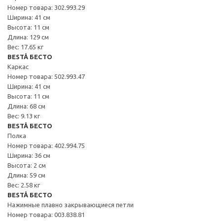
Номер товара: 302.993.29
Ширина: 41 см
Высота: 11 см
Длина: 129 см
Вес: 17.65 кг
BESTÅ БЕСТО
Каркас
Номер товара: 502.993.47
Ширина: 41 см
Высота: 11 см
Длина: 68 см
Вес: 9.13 кг
BESTÅ БЕСТО
Полка
Номер товара: 402.994.75
Ширина: 36 см
Высота: 2 см
Длина: 59 см
Вес: 2.58 кг
BESTÅ БЕСТО
Нажимные плавно закрывающиеся петли
Номер товара: 003.838.81