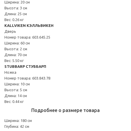
Ширина: 20 см
Высота: 3 см
Длина: 25 см
Вес: 0.26 кг
KALLVIKEN КЭЛЛЬВИКЕН
Дверь
Номер товара: 603.645.25
Ширина: 60 см
Высота: 2 см
Длина: 70 см
Вес: 5.50 кг
STUBBARP СТУББАРП
Ножка
Номер товара: 603.843.78
Ширина: 10 см
Высота: 5 см
Длина: 14 см
Вес: 0.44 кг
Подробнее о размере товара
Ширина: 180 см
Глубина: 42 см