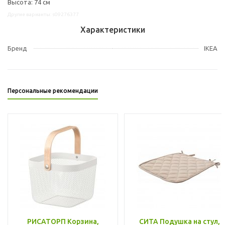
Высота: 74 см
Другие варианты: s09276377
Характеристики
Бренд
IKEA
Персональные рекомендации
РИСАТОРП Корзина,
СИТА Подушка на стул,