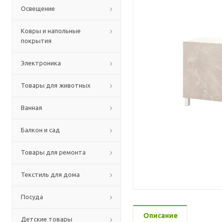
Освещение
Ковры и напольные
покрытия
Электроника
Товары для животных
Ванная
Балкон и сад
Товары для ремонта
Текстиль для дома
Посуда
Описание
Детские товары