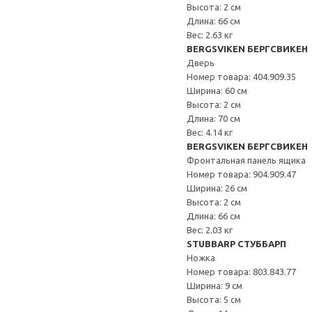
Высота: 2 см
Длина: 66 см
Вес: 2.63 кг
BERGSVIKEN БЕРГСВИКЕН
Дверь
Номер товара: 404.909.35
Ширина: 60 см
Высота: 2 см
Длина: 70 см
Вес: 4.14 кг
BERGSVIKEN БЕРГСВИКЕН
Фронтальная панель ящика
Номер товара: 904.909.47
Ширина: 26 см
Высота: 2 см
Длина: 66 см
Вес: 2.03 кг
STUBBARP СТУББАРП
Ножка
Номер товара: 803.843.77
Ширина: 9 см
Высота: 5 см