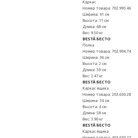
Каркас
Номер товара: 702.993.46
Ширина: 41 см
Высота: 11 см
Длина: 68 см
Вес: 9.50 кг
BESTÅ БЕСТО
Полка
Номер товара: 702.994.74
Ширина: 36 см
Высота: 2 см
Длина: 59 см
Вес: 2.47 кг
BESTÅ БЕСТО
Каркас ящика
Номер товара: 203.630.28
Ширина: 34 см
Высота: 4 см
Длина: 58 см
Вес: 3.90 кг
BESTÅ БЕСТО
Каркас ящика
Номер товара: 403.630.27