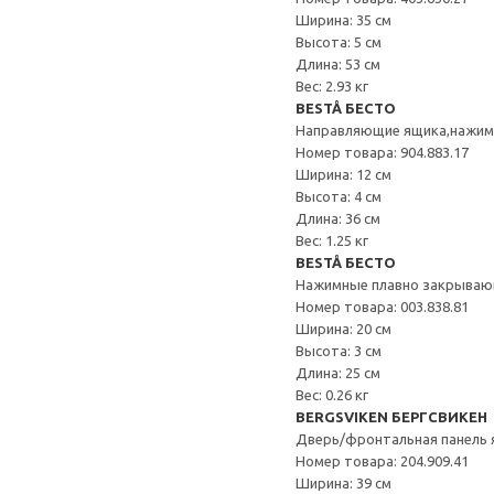
Ширина: 35 см
Высота: 5 см
Длина: 53 см
Вес: 2.93 кг
BESTÅ БЕСТО
Направляющие ящика,нажи
Номер товара: 904.883.17
Ширина: 12 см
Высота: 4 см
Длина: 36 см
Вес: 1.25 кг
BESTÅ БЕСТО
Нажимные плавно закрываю
Номер товара: 003.838.81
Ширина: 20 см
Высота: 3 см
Длина: 25 см
Вес: 0.26 кг
BERGSVIKEN БЕРГСВИКЕН
Дверь/фронтальная панель 
Номер товара: 204.909.41
Ширина: 39 см