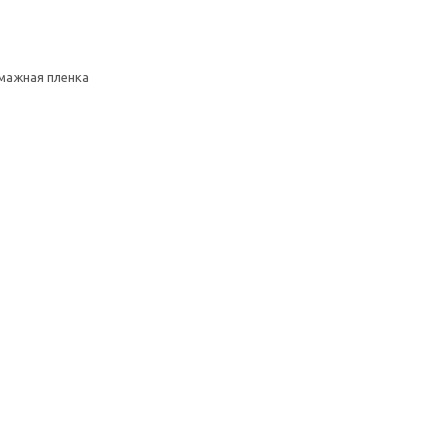
умажная пленка