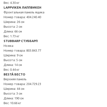
Вес: 4.30 кг
LAPPVIKEN ЛАППВИКЕН
Фронтальная панель ящика
Номер товара: 404.240.40
Ширина: 26 см
Высота: 2 см
Длина: 66 см
Вес: 1.73 кг
STUBBARP СТУББАРП
Ножка
Номер товара: 803.843.77
Ширина: 9 см
Высота: 5 см
Длина: 14 см
Вес: 0.44 кг
BESTÅ БЕСТО
Верхняя панель
Номер товара: 204.729.23
Ширина: 44 см
Высота: 3 см
Длина: 190 см
Вес: 10.66 кг