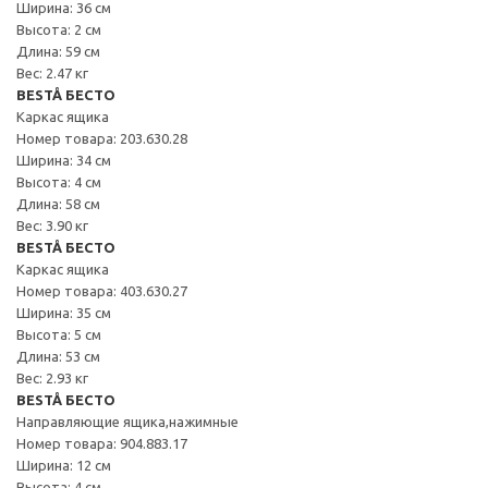
Ширина: 36 см
Высота: 2 см
Длина: 59 см
Вес: 2.47 кг
BESTÅ БЕСТО
Каркас ящика
Номер товара: 203.630.28
Ширина: 34 см
Высота: 4 см
Длина: 58 см
Вес: 3.90 кг
BESTÅ БЕСТО
Каркас ящика
Номер товара: 403.630.27
Ширина: 35 см
Высота: 5 см
Длина: 53 см
Вес: 2.93 кг
BESTÅ БЕСТО
Направляющие ящика,нажимные
Номер товара: 904.883.17
Ширина: 12 см
Высота: 4 см