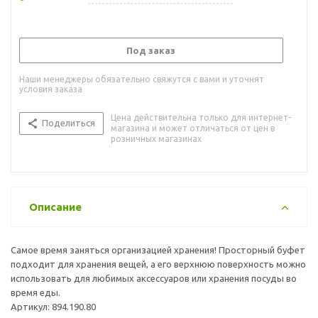
Под заказ
Наши менеджеры обязательно свяжутся с вами и уточнят
условия заказа
Цена действительна только для интернет-
Поделиться
магазина и может отличаться от цен в
розничных магазинах
Описание
Самое время заняться организацией хранения! Просторный буфет
подходит для хранения вещей, а его верхнюю поверхность можно
использовать для любимых аксессуаров или хранения посуды во
время еды.
Артикул: 894.190.80