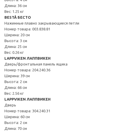
Длина: 36 см
Вес: 1.25 кг
BESTÅ БЕСТО
Нажимные плавно закрывающиеся петли
Номер товара: 003.838.81
Ширина: 20 см
Высота: 3 см
Длина: 25 см
Вес: 0.26 кг
LAPPVIKEN ЛАППВИКЕН
Дверь/фронтальная панель ящика
Номер товара: 204.240.36
Ширина: 39 см
Высота: 2 см
Длина: 66 см
Вес: 2.56 кг
LAPPVIKEN ЛАППВИКЕН
Дверь
Номер товара: 304.240.31
Ширина: 60 см
Высота: 2 см
Длина: 70 см