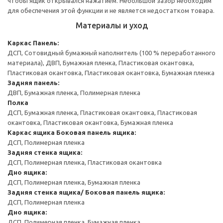
чтобы ящик открывался нажатием. Небольшой зазор необходим
для обеспечения этой функции и не является недостатком товара.
Материалы и уход
Каркас
Панель:
ДСП, Сотовидный бумажный наполнитель (100 % переработанного
материала), ДВП, Бумажная пленка, Пластиковая окантовка,
Пластиковая окантовка, Пластиковая окантовка, Бумажная пленка
Задняя панель:
ДВП, Бумажная пленка, Полимерная пленка
Полка
ДСП, Бумажная пленка, Пластиковая окантовка, Пластиковая
окантовка, Пластиковая окантовка, Бумажная пленка
Каркас ящика
Боковая панель ящика:
ДСП, Полимерная пленка
Задняя стенка ящика:
ДСП, Полимерная пленка, Пластиковая окантовка
Дно ящика:
ДСП, Полимерная пленка, Бумажная пленка
Задняя стенка ящика/ Боковая панель ящика:
ДСП, Полимерная пленка
Дно ящика:
ДСП, Полимерная пленка, Бумажная пленка