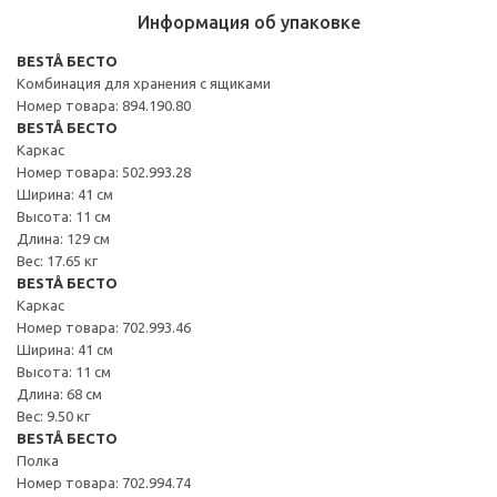
Информация об упаковке
BESTÅ БЕСТО
Комбинация для хранения с ящиками
Номер товара: 894.190.80
BESTÅ БЕСТО
Каркас
Номер товара: 502.993.28
Ширина: 41 см
Высота: 11 см
Длина: 129 см
Вес: 17.65 кг
BESTÅ БЕСТО
Каркас
Номер товара: 702.993.46
Ширина: 41 см
Высота: 11 см
Длина: 68 см
Вес: 9.50 кг
BESTÅ БЕСТО
Полка
Номер товара: 702.994.74