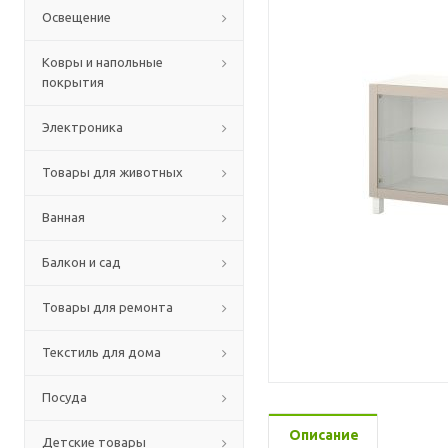
Освещение
Ковры и напольные
покрытия
Электроника
Товары для животных
Ванная
Балкон и сад
Товары для ремонта
Текстиль для дома
Посуда
Описание
Детские товары