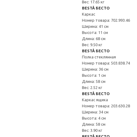
Вес: 17.65 кг
BESTÅ БЕСТО
Каркас
Номер товара: 702.993.46
Ширина: 41 см
Высота: 11 см
Длина: 68 см
Вес: 9.50 кг
BESTÅ БЕСТО
Полка стеклянная
Номер товара: 503.838.74
Ширина: 36 см
Высота: 1 см
Длина: 58 см
Вес: 2.52 кг
BESTÅ БЕСТО
Каркас ящика
Номер товара: 203.630.28
Ширина: 34 см
Высота: 4 см
Длина: 58 см
Вес: 3.90 кг
BESTÅ БЕСТО