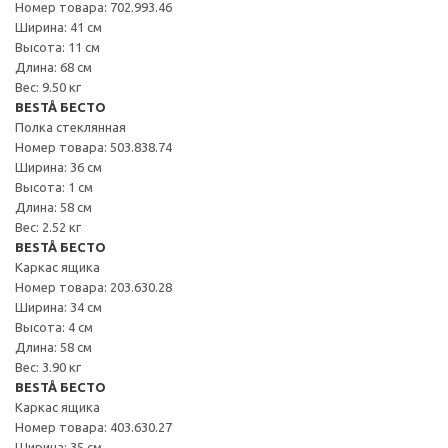
Номер товара: 702.993.46
Ширина: 41 см
Высота: 11 см
Длина: 68 см
Вес: 9.50 кг
BESTÅ БЕСТО
Полка стеклянная
Номер товара: 503.838.74
Ширина: 36 см
Высота: 1 см
Длина: 58 см
Вес: 2.52 кг
BESTÅ БЕСТО
Каркас ящика
Номер товара: 203.630.28
Ширина: 34 см
Высота: 4 см
Длина: 58 см
Вес: 3.90 кг
BESTÅ БЕСТО
Каркас ящика
Номер товара: 403.630.27
Ширина: 35 см