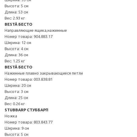
Высота: 5 см
Длина: 53 см
Вес: 2.93 кг
BESTÅ БЕСТО
Направляющие ящика,нажимные
Номер товара: 904.883.17
Ширина: 12 см
Высота: 4 см
Длина: 36 см
Вес: 1.25 кг
BESTÅ БЕСТО
Нажимные плавно закрывающиеся петли
Номер товара: 003.838.81
Ширина: 20 см
Высота: 3 см
Длина: 25 см
Вес: 0.26 кг
STUBBARP СТУББАРП
Ножка
Номер товара: 803.843.77
Ширина: 9 см
Высота: 5 см