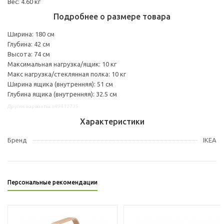
Вес: 4.60 кг
Подробнее о размере товара
Ширина: 180 см
Глубина: 42 см
Высота: 74 см
Максимальная нагрузка/ящик: 10 кг
Макс нагрузка/стеклянная полка: 10 кг
Ширина ящика (внутренняя): 51 см
Глубина ящика (внутренняя): 32.5 см
Другие варианты: s49412735
Характеристики
Бренд
IKEA
Персональные рекомендации