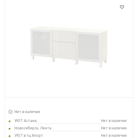
Нет в наличии
УЮТ Астана
Нет в наличии
Новосибирск, Лента
Нет в наличии
УЮТ в тц Апорт
Нет в наличии