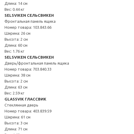
Длина: 14 см
Вес: 0.44 кг
SELSVIKEN СЕЛЬСВИКЕН
Фронтальная панель ящика
Номер товара: 103.843.66
Ширина: 26 см
Высота: 2 см
Длина: 60 см
Вес: 1.76 кг
SELSVIKEN СЕЛЬСВИКЕН
Дверь/фронтальная панель ящика
Номер товара: 703.840.33
Ширина: 38 см
Высота: 2 см
Длина: 63 см
Вес: 2.59 кг
GLASSVIK ГЛАССВИК
Стеклянная дверь
Номер товара: 403.839.59
Ширина: 61 см
Высота: 3 см
Длина: 71 см