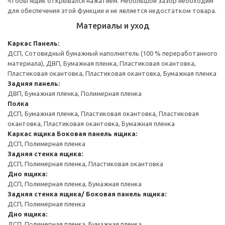
чтобы ящик открывался нажатием. Небольшой зазор необходим
для обеспечения этой функции и не является недостатком товара.
Материалы и уход
Каркас
Панель:
ДСП, Сотовидный бумажный наполнитель (100 % переработанного
материала), ДВП, Бумажная пленка, Пластиковая окантовка,
Пластиковая окантовка, Пластиковая окантовка, Бумажная пленка
Задняя панель:
ДВП, Бумажная пленка, Полимерная пленка
Полка
ДСП, Бумажная пленка, Пластиковая окантовка, Пластиковая
окантовка, Пластиковая окантовка, Бумажная пленка
Каркас ящика
Боковая панель ящика:
ДСП, Полимерная пленка
Задняя стенка ящика:
ДСП, Полимерная пленка, Пластиковая окантовка
Дно ящика:
ДСП, Полимерная пленка, Бумажная пленка
Задняя стенка ящика/ Боковая панель ящика:
ДСП, Полимерная пленка
Дно ящика:
ДСП, Полимерная пленка, Бумажная пленка