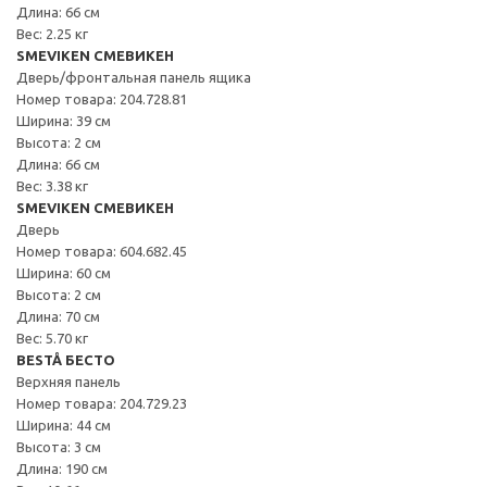
Длина: 66 см
Вес: 2.25 кг
SMEVIKEN СМЕВИКЕН
Дверь/фронтальная панель ящика
Номер товара: 204.728.81
Ширина: 39 см
Высота: 2 см
Длина: 66 см
Вес: 3.38 кг
SMEVIKEN СМЕВИКЕН
Дверь
Номер товара: 604.682.45
Ширина: 60 см
Высота: 2 см
Длина: 70 см
Вес: 5.70 кг
BESTÅ БЕСТО
Верхняя панель
Номер товара: 204.729.23
Ширина: 44 см
Высота: 3 см
Длина: 190 см