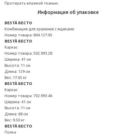
Протирать влажной тканью.
Информация об упаковке
BESTÅ БЕСТО
Комбинация для хранения с ящиками
Номер товара: 894.127.95
BESTÅ БЕСТО
Каркас
Номер товара: 502.993.28
Ширина: 41 см
Высота: 11 см
Длина: 129 см
Вес: 17.65 кг
BESTÅ БЕСТО
Каркас
Номер товара: 702.993.46
Ширина: 41 см
Высота: 11 см
Длина: 68 см
Вес: 9.50 кг
BESTÅ БЕСТО
Полка