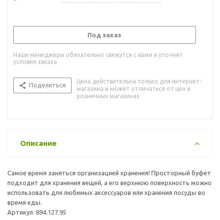
Под заказ
Наши менеджеры обязательно свяжутся с вами и уточнят
условия заказа
Цена действительна только для интернет-
Поделиться
магазина и может отличаться от цен в
розничных магазинах
Описание
Самое время заняться организацией хранения! Просторный буфет
подходит для хранения вещей, а его верхнюю поверхность можно
использовать для любимых аксессуаров или хранения посуды во
время еды.
Артикул: 894.127.95