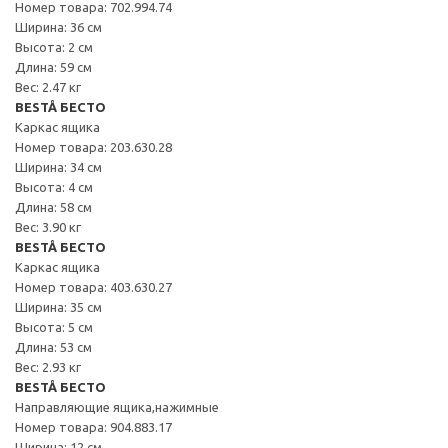
Номер товара: 702.994.74
Ширина: 36 см
Высота: 2 см
Длина: 59 см
Вес: 2.47 кг
BESTÅ БЕСТО
Каркас ящика
Номер товара: 203.630.28
Ширина: 34 см
Высота: 4 см
Длина: 58 см
Вес: 3.90 кг
BESTÅ БЕСТО
Каркас ящика
Номер товара: 403.630.27
Ширина: 35 см
Высота: 5 см
Длина: 53 см
Вес: 2.93 кг
BESTÅ БЕСТО
Направляющие ящика,нажимные
Номер товара: 904.883.17
Ширина: 12 см