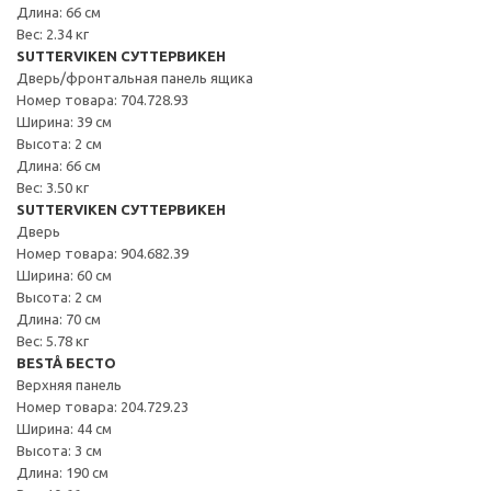
Длина: 66 см
Вес: 2.34 кг
SUTTERVIKEN СУТТЕРВИКЕН
Дверь/фронтальная панель ящика
Номер товара: 704.728.93
Ширина: 39 см
Высота: 2 см
Длина: 66 см
Вес: 3.50 кг
SUTTERVIKEN СУТТЕРВИКЕН
Дверь
Номер товара: 904.682.39
Ширина: 60 см
Высота: 2 см
Длина: 70 см
Вес: 5.78 кг
BESTÅ БЕСТО
Верхняя панель
Номер товара: 204.729.23
Ширина: 44 см
Высота: 3 см
Длина: 190 см