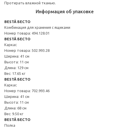
Протирать влажной тканью.
Информация об упаковке
BESTÅ БЕСТО
Комбинация для хранения с ящиками
Номер товара: 494.128.01
BESTÅ БЕСТО
Каркас
Номер товара: 502.993.28
Ширина: 41 см
Высота: 11 см
Длина: 129 см
Вес: 17.65 кг
BESTÅ БЕСТО
Каркас
Номер товара: 702.993.46
Ширина: 41 см
Высота: 11 см
Длина: 68 см
Вес: 9.50 кг
BESTÅ БЕСТО
Полка