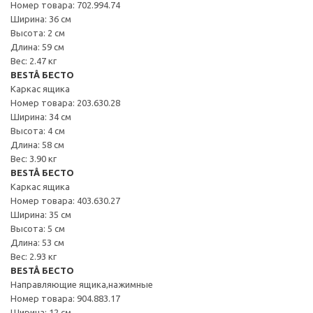
Номер товара: 702.994.74
Ширина: 36 см
Высота: 2 см
Длина: 59 см
Вес: 2.47 кг
BESTÅ БЕСТО
Каркас ящика
Номер товара: 203.630.28
Ширина: 34 см
Высота: 4 см
Длина: 58 см
Вес: 3.90 кг
BESTÅ БЕСТО
Каркас ящика
Номер товара: 403.630.27
Ширина: 35 см
Высота: 5 см
Длина: 53 см
Вес: 2.93 кг
BESTÅ БЕСТО
Направляющие ящика,нажимные
Номер товара: 904.883.17
Ширина: 12 см