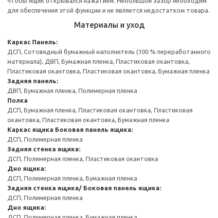
чтобы ящик открывался нажатием. Небольшой зазор необходим
для обеспечения этой функции и не является недостатком товара.
Материалы и уход
Каркас
Панель:
ДСП, Сотовидный бумажный наполнитель (100 % переработанного
материала), ДВП, Бумажная пленка, Пластиковая окантовка,
Пластиковая окантовка, Пластиковая окантовка, Бумажная пленка
Задняя панель:
ДВП, Бумажная пленка, Полимерная пленка
Полка
ДСП, Бумажная пленка, Пластиковая окантовка, Пластиковая
окантовка, Пластиковая окантовка, Бумажная пленка
Каркас ящика
Боковая панель ящика:
ДСП, Полимерная пленка
Задняя стенка ящика:
ДСП, Полимерная пленка, Пластиковая окантовка
Дно ящика:
ДСП, Полимерная пленка, Бумажная пленка
Задняя стенка ящика/ Боковая панель ящика:
ДСП, Полимерная пленка
Дно ящика:
ДСП, Полимерная пленка, Бумажная пленка