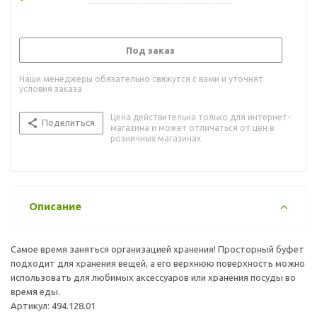
Под заказ
Наши менеджеры обязательно свяжутся с вами и уточнят
условия заказа
Цена действительна только для интернет-
Поделиться
магазина и может отличаться от цен в
розничных магазинах
Описание
Самое время заняться организацией хранения! Просторный буфет
подходит для хранения вещей, а его верхнюю поверхность можно
использовать для любимых аксессуаров или хранения посуды во
время еды.
Артикул: 494.128.01