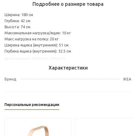
Подробнее о размере товара
Ширина: 180 см
Глубина: 42 см
Высота: 74 см
Максимальная нагрузка/ящик: 10 кг
Макс нагрузка на полку: 20 кг
Ширина ящика (внутренняя): 51 см
Глубина ящика (внутренняя): 32.5 см
Другие варианты: s39435539, s79440379
Характеристики
Бренд
IKEA
Персональные рекомендации