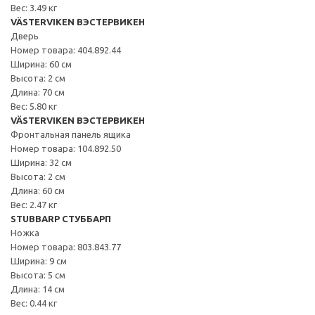
Вес: 3.49 кг
VÄSTERVIKEN ВЭСТЕРВИКЕН
Дверь
Номер товара: 404.892.44
Ширина: 60 см
Высота: 2 см
Длина: 70 см
Вес: 5.80 кг
VÄSTERVIKEN ВЭСТЕРВИКЕН
Фронтальная панель ящика
Номер товара: 104.892.50
Ширина: 32 см
Высота: 2 см
Длина: 60 см
Вес: 2.47 кг
STUBBARP СТУББАРП
Ножка
Номер товара: 803.843.77
Ширина: 9 см
Высота: 5 см
Длина: 14 см
Вес: 0.44 кг