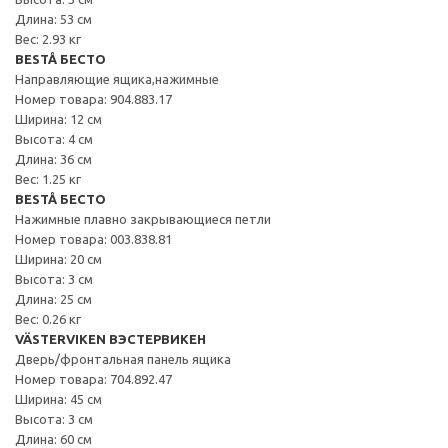
Длина: 53 см
Вес: 2.93 кг
BESTÅ БЕСТО
Направляющие ящика,нажимные
Номер товара: 904.883.17
Ширина: 12 см
Высота: 4 см
Длина: 36 см
Вес: 1.25 кг
BESTÅ БЕСТО
Нажимные плавно закрывающиеся петли
Номер товара: 003.838.81
Ширина: 20 см
Высота: 3 см
Длина: 25 см
Вес: 0.26 кг
VÄSTERVIKEN ВЭСТЕРВИКЕН
Дверь/фронтальная панель ящика
Номер товара: 704.892.47
Ширина: 45 см
Высота: 3 см
Длина: 60 см