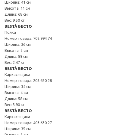
Ширина: 41 см
Высота: 11 см
Длина: 68 см
Вес: 9.50 кг
BESTÅ БЕСТО
Полка
Номер товара: 702.994.74
Ширина: 36 см
Высота: 2 см
Длина: 59 см
Вес: 2.47 кг
BESTÅ БЕСТО
Каркас ящика
Номер товара: 203.630.28
Ширина: 34 см
Высота: 4 см
Длина: 58 см
Вес: 3.90 кг
BESTÅ БЕСТО
Каркас ящика
Номер товара: 403.630.27
Ширина: 35 см
Высота: 5 см