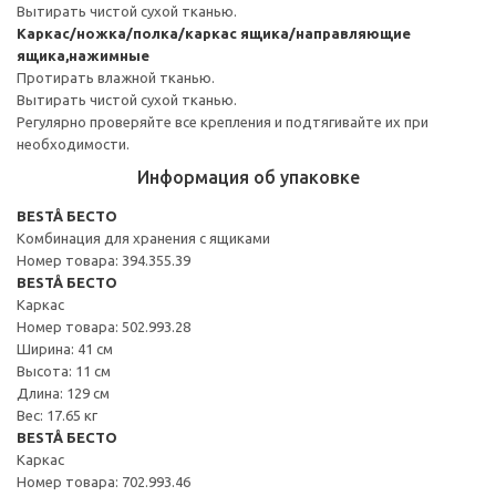
Вытирать чистой сухой тканью.
Каркас/ножка/полка/каркас ящика/направляющие
ящика,нажимные
Протирать влажной тканью.
Вытирать чистой сухой тканью.
Регулярно проверяйте все крепления и подтягивайте их при
необходимости.
Информация об упаковке
BESTÅ БЕСТО
Комбинация для хранения с ящиками
Номер товара: 394.355.39
BESTÅ БЕСТО
Каркас
Номер товара: 502.993.28
Ширина: 41 см
Высота: 11 см
Длина: 129 см
Вес: 17.65 кг
BESTÅ БЕСТО
Каркас
Номер товара: 702.993.46