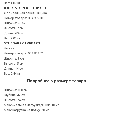
Вес: 4.87 кг
HJORTVIKEN ХЁРТВИКЕН
Фронтальная панель ящика
Номер товара: 804.909.81
Ширина: 26 см
Высота: 2 см
Длина: 69 см
Вес: 2.05 кг
STUBBARP СТУББАРП
Ножка
Номер товара: 003.843.76
Ширина: 9 см
Высота: 5 см
Длина: 14 см
Вес: 0.44 кг
Подробнее о размере товара
Ширина: 180 см
Глубина: 42 см
Высота: 74 см
Максимальная нагрузка/ящик: 10 кг
Макс нагрузка на полку: 20 кг