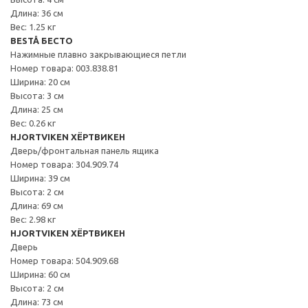
Длина: 36 см
Вес: 1.25 кг
BESTÅ БЕСТО
Нажимные плавно закрывающиеся петли
Номер товара: 003.838.81
Ширина: 20 см
Высота: 3 см
Длина: 25 см
Вес: 0.26 кг
HJORTVIKEN ХЁРТВИКЕН
Дверь/фронтальная панель ящика
Номер товара: 304.909.74
Ширина: 39 см
Высота: 2 см
Длина: 69 см
Вес: 2.98 кг
HJORTVIKEN ХЁРТВИКЕН
Дверь
Номер товара: 504.909.68
Ширина: 60 см
Высота: 2 см
Длина: 73 см