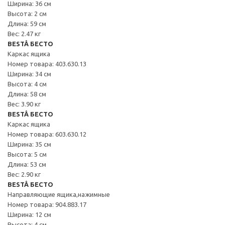
Ширина: 36 см
Высота: 2 см
Длина: 59 см
Вес: 2.47 кг
BESTÅ БЕСТО
Каркас ящика
Номер товара: 403.630.13
Ширина: 34 см
Высота: 4 см
Длина: 58 см
Вес: 3.90 кг
BESTÅ БЕСТО
Каркас ящика
Номер товара: 603.630.12
Ширина: 35 см
Высота: 5 см
Длина: 53 см
Вес: 2.90 кг
BESTÅ БЕСТО
Направляющие ящика,нажимные
Номер товара: 904.883.17
Ширина: 12 см
Высота: 4 см