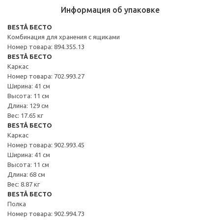
Информация об упаковке
BESTÅ БЕСТО
Комбинация для хранения с ящиками
Номер товара: 894.355.13
BESTÅ БЕСТО
Каркас
Номер товара: 702.993.27
Ширина: 41 см
Высота: 11 см
Длина: 129 см
Вес: 17.65 кг
BESTÅ БЕСТО
Каркас
Номер товара: 902.993.45
Ширина: 41 см
Высота: 11 см
Длина: 68 см
Вес: 8.87 кг
BESTÅ БЕСТО
Полка
Номер товара: 902.994.73