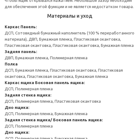
чтобы ящик открывался нажатием. Небольшой зазор необходим
для обеспечения этой функции и не является недостатком товара.
Материалы и уход
Каркас
Панель:
ДСП, Сотовидный бумажный наполнитель (100 % переработанного
материала), ДВП, Бумажная пленка, Пластиковая окантовка,
Пластиковая окантовка, Пластиковая окантовка, Бумажная пленка
Задняя панель:
ДВП, Бумажная пленка, Полимерная пленка
Полка
ДСП, Бумажная пленка, Пластиковая окантовка, Пластиковая
окантовка, Пластиковая окантовка, Бумажная пленка
Каркас ящика
Боковая панель ящика:
ДСП, Полимерная пленка
Задняя стенка ящика:
ДСП, Полимерная пленка, Пластиковая окантовка
Дно ящика:
ДСП, Полимерная пленка, Бумажная пленка
Задняя стенка ящика/ Боковая панель ящика:
ДСП, Полимерная пленка
Дно ящика:
ДСП, Полимерная пленка, Бумажная пленка