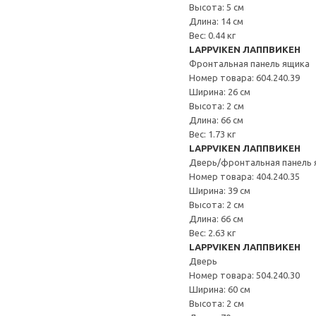
Высота: 5 см
Длина: 14 см
Вес: 0.44 кг
LAPPVIKEN ЛАППВИКЕН
Фронтальная панель ящика
Номер товара: 604.240.39
Ширина: 26 см
Высота: 2 см
Длина: 66 см
Вес: 1.73 кг
LAPPVIKEN ЛАППВИКЕН
Дверь/фронтальная панель 
Номер товара: 404.240.35
Ширина: 39 см
Высота: 2 см
Длина: 66 см
Вес: 2.63 кг
LAPPVIKEN ЛАППВИКЕН
Дверь
Номер товара: 504.240.30
Ширина: 60 см
Высота: 2 см