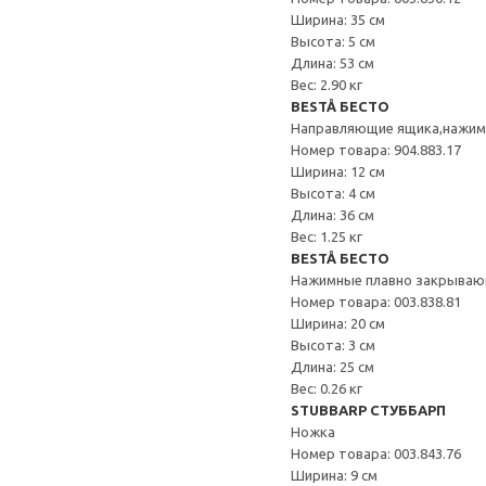
Ширина: 35 см
Высота: 5 см
Длина: 53 см
Вес: 2.90 кг
BESTÅ БЕСТО
Направляющие ящика,нажи
Номер товара: 904.883.17
Ширина: 12 см
Высота: 4 см
Длина: 36 см
Вес: 1.25 кг
BESTÅ БЕСТО
Нажимные плавно закрываю
Номер товара: 003.838.81
Ширина: 20 см
Высота: 3 см
Длина: 25 см
Вес: 0.26 кг
STUBBARP СТУББАРП
Ножка
Номер товара: 003.843.76
Ширина: 9 см