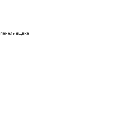
панель ящика