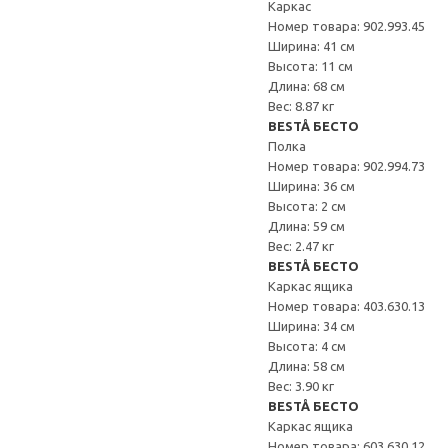
Каркас
Номер товара: 902.993.45
Ширина: 41 см
Высота: 11 см
Длина: 68 см
Вес: 8.87 кг
BESTÅ БЕСТО
Полка
Номер товара: 902.994.73
Ширина: 36 см
Высота: 2 см
Длина: 59 см
Вес: 2.47 кг
BESTÅ БЕСТО
Каркас ящика
Номер товара: 403.630.13
Ширина: 34 см
Высота: 4 см
Длина: 58 см
Вес: 3.90 кг
BESTÅ БЕСТО
Каркас ящика
Номер товара: 603.630.12