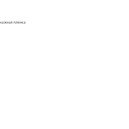
умажная пленка