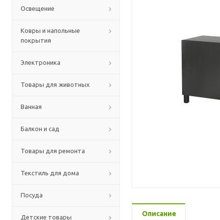
Освещение
Ковры и напольные
покрытия
Электроника
Товары для животных
Ванная
Балкон и сад
Товары для ремонта
Текстиль для дома
Посуда
Описание
Детские товары