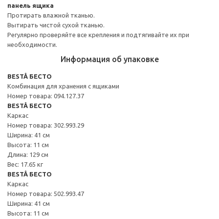
панель ящика
Протирать влажной тканью.
Вытирать чистой сухой тканью.
Регулярно проверяйте все крепления и подтягивайте их при
необходимости.
Информация об упаковке
BESTÅ БЕСТО
Комбинация для хранения с ящиками
Номер товара: 094.127.37
BESTÅ БЕСТО
Каркас
Номер товара: 302.993.29
Ширина: 41 см
Высота: 11 см
Длина: 129 см
Вес: 17.65 кг
BESTÅ БЕСТО
Каркас
Номер товара: 502.993.47
Ширина: 41 см
Высота: 11 см