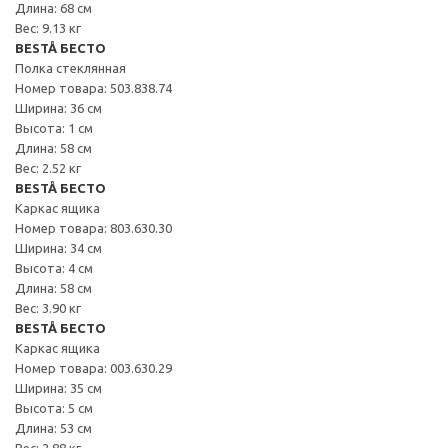
Длина: 68 см
Вес: 9.13 кг
BESTÅ БЕСТО
Полка стеклянная
Номер товара: 503.838.74
Ширина: 36 см
Высота: 1 см
Длина: 58 см
Вес: 2.52 кг
BESTÅ БЕСТО
Каркас ящика
Номер товара: 803.630.30
Ширина: 34 см
Высота: 4 см
Длина: 58 см
Вес: 3.90 кг
BESTÅ БЕСТО
Каркас ящика
Номер товара: 003.630.29
Ширина: 35 см
Высота: 5 см
Длина: 53 см
Вес: 2.88 кг