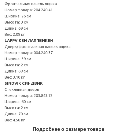
Фронтальная панель ящика
Номер товара: 204.240.41
Ширина: 26 см
Высота: 3 см
Длина: 69 см
Вес: 2.09 кг
LAPPVIKEN ЛАППВИКЕН
Дверь/фронтальная панель ящика
Номер товара: 004.240.37
Ширина: 39 см
Высота: 2 см
Длина: 69 см
Вес: 3.10 кг
SINDVIK СИНДВИК
Стеклянная дверь
Номер товара: 203.843.75
Ширина: 60 см
Высота: 2 см
Длина: 70 см
Вес: 4.58 кг
Подробнее о размере товара