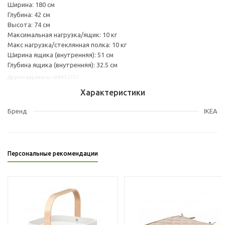
Ширина: 180 см
Глубина: 42 см
Высота: 74 см
Максимальная нагрузка/ящик: 10 кг
Макс нагрузка/стеклянная полка: 10 кг
Ширина ящика (внутренняя): 51 см
Глубина ящика (внутренняя): 32.5 см
Другие варианты: s09412737
Характеристики
Бренд
IKEA
Персональные рекомендации