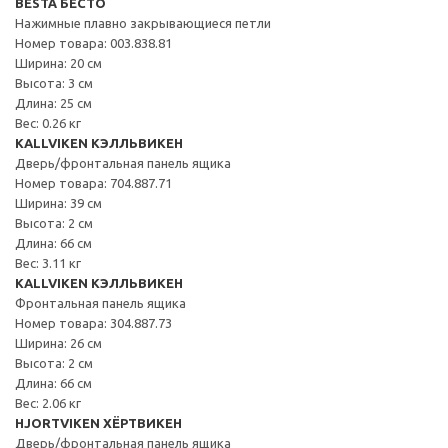
BESTÅ БЕСТО
Нажимные плавно закрывающиеся петли
Номер товара: 003.838.81
Ширина: 20 см
Высота: 3 см
Длина: 25 см
Вес: 0.26 кг
KALLVIKEN КЭЛЛЬВИКЕН
Дверь/фронтальная панель ящика
Номер товара: 704.887.71
Ширина: 39 см
Высота: 2 см
Длина: 66 см
Вес: 3.11 кг
KALLVIKEN КЭЛЛЬВИКЕН
Фронтальная панель ящика
Номер товара: 304.887.73
Ширина: 26 см
Высота: 2 см
Длина: 66 см
Вес: 2.06 кг
HJORTVIKEN ХЁРТВИКЕН
Дверь/фронтальная панель ящика