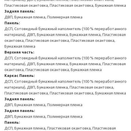
Пластиковая окантовка, Пластиковая окантовка, Бумажная пленка
Задняя панель:
ДВП, Бумажная пленка, Полимерная пленка
Панель:
ДСП, Сотовидный бумажный наполнитель (100 % переработанного
материала), ДВП, Бумажная пленка, Бумажная пленка, Пластиковая
окантовка, Пластиковая окантовка, Пластиковая окантовка,
Бумажная пленка
Верхняя часть:
ДСП, Сотовидный бумажный наполнитель (100 % переработанного
материала), ДВП, Бумажная пленка, Бумажная пленка, Пластиковая
окантовка, Пластиковая окантовка, Бумажная пленка
Каркас
Панель:
ДСП, Сотовидный бумажный наполнитель (100 % переработанного
материала), ДВП, Бумажная пленка, Пластиковая окантовка,
Пластиковая окантовка, Пластиковая окантовка, Бумажная пленка
Задняя панель:
ДВП, Бумажная пленка, Полимерная пленка
Задняя панель:
ДВП, Бумажная пленка, Полимерная пленка
Панель:
ДСП, Бумажная пленка, Пластиковая окантовка, Пластиковая