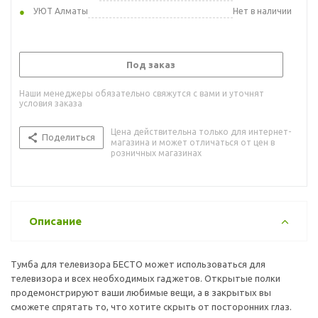
УЮТ Алматы
Нет в наличии
Под заказ
Наши менеджеры обязательно свяжутся с вами и уточнят
условия заказа
Цена действительна только для интернет-
Поделиться
магазина и может отличаться от цен в
розничных магазинах
Описание
Тумба для телевизора БЕСТО может использоваться для
телевизора и всех необходимых гаджетов. Открытые полки
продемонстрируют ваши любимые вещи, а в закрытых вы
сможете спрятать то, что хотите скрыть от посторонних глаз.