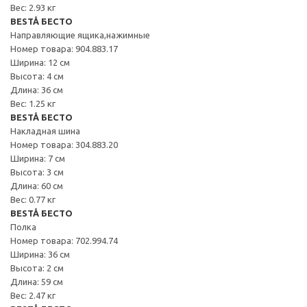
Вес: 2.93 кг
BESTÅ БЕСТО
Направляющие ящика,нажимные
Номер товара: 904.883.17
Ширина: 12 см
Высота: 4 см
Длина: 36 см
Вес: 1.25 кг
BESTÅ БЕСТО
Накладная шина
Номер товара: 304.883.20
Ширина: 7 см
Высота: 3 см
Длина: 60 см
Вес: 0.77 кг
BESTÅ БЕСТО
Полка
Номер товара: 702.994.74
Ширина: 36 см
Высота: 2 см
Длина: 59 см
Вес: 2.47 кг