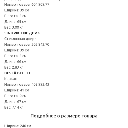
Номер товара: 604.909.77
Ширина: 39 см
Высота: 2 см
Длина: 69 см
Вес: 3.00 кг
SINDVIK СИНДВИК
Стеклянная дверь
Номер товара: 303.843.70
Ширина: 39 см
Высота: 2 см
Длина: 66 см
Вес: 2.83 кг
BESTÅ БЕСТО
Каркас
Номер товара: 402.993.43
Ширина: 41 см
Высота: 9 см
Длина: 67 см
Вес: 7.14 кг
Подробнее о размере товара
Ширина: 240 см