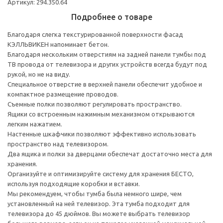
Артикул: 294.350.64
Подробнее о товаре
Благодаря слегка текстурированной поверхности фасад
КЭЛЛЬВИКЕН напоминает бетон.
Благодаря нескольким отверстиям на задней панели тумбы под
ТВ провода от телевизора и других устройств всегда будут под
рукой, но не на виду.
Специальное отверстие в верхней панели обеспечит удобное и
компактное размещение проводов.
Съемные полки позволяют регулировать пространство.
Ящики со встроенным нажимным механизмом открываются
легким нажатием.
Настенные шкафчики позволяют эффективно использовать
пространство над телевизором.
Два ящика и полки за дверцами обеспечат достаточно места для
хранения.
Организуйте и оптимизируйте систему для хранения БЕСТО,
используя подходящие коробки и вставки.
Мы рекомендуем, чтобы тумба была немного шире, чем
установленный на ней телевизор. Эта тумба подходит для
телевизора до 45 дюймов. Вы можете выбрать телевизор