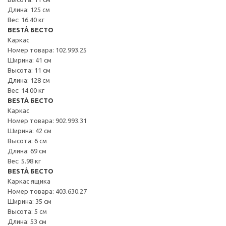
Длина: 125 см
Вес: 16.40 кг
BESTÅ БЕСТО
Каркас
Номер товара: 102.993.25
Ширина: 41 см
Высота: 11 см
Длина: 128 см
Вес: 14.00 кг
BESTÅ БЕСТО
Каркас
Номер товара: 902.993.31
Ширина: 42 см
Высота: 6 см
Длина: 69 см
Вес: 5.98 кг
BESTÅ БЕСТО
Каркас ящика
Номер товара: 403.630.27
Ширина: 35 см
Высота: 5 см
Длина: 53 см