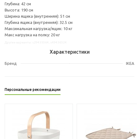
Глубина: 42 см
Высота: 190 см
Ширина ящика (внутренняя): 51 см
Глубина ящика (внутренняя): 32.5 см
Максимальная нагрузка/ящик: 10 кг
Макс нагрузка на полку: 20 кг
Другие варианты: s29435064, s49436524
Характеристики
Бренд
IKEA
Персональные рекомендации