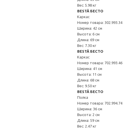
Вес: 5.98 кг
BESTÅ БЕСТО
Каркас
Номер товара: 302.993.34
Ширина: 42 см
Высота: 6 см
Длина: 69 см
Вес: 7.30 кг
BESTÅ БЕСТО
Каркас
Номер товара: 702.993.46
Ширина: 41 см
Высота: 11 см
Длина: 68 см
Вес: 9.50 кг
BESTÅ БЕСТО
Полка
Номер товара: 702.994.74
Ширина: 36 см
Высота: 2 см
Длина: 59 см
Вес: 2.47 кг