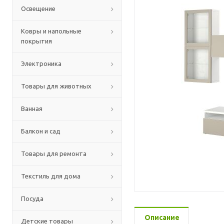
Освещение
Ковры и напольные
покрытия
Электроника
Товары для животных
Ванная
Балкон и сад
Товары для ремонта
Текстиль для дома
Посуда
Описание
Детские товары