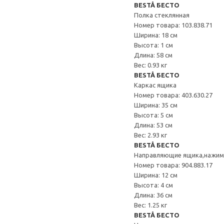
BESTÅ БЕСТО
Полка стеклянная
Номер товара: 103.838.71
Ширина: 18 см
Высота: 1 см
Длина: 58 см
Вес: 0.93 кг
BESTÅ БЕСТО
Каркас ящика
Номер товара: 403.630.27
Ширина: 35 см
Высота: 5 см
Длина: 53 см
Вес: 2.93 кг
BESTÅ БЕСТО
Направляющие ящика,нажи
Номер товара: 904.883.17
Ширина: 12 см
Высота: 4 см
Длина: 36 см
Вес: 1.25 кг
BESTÅ БЕСТО