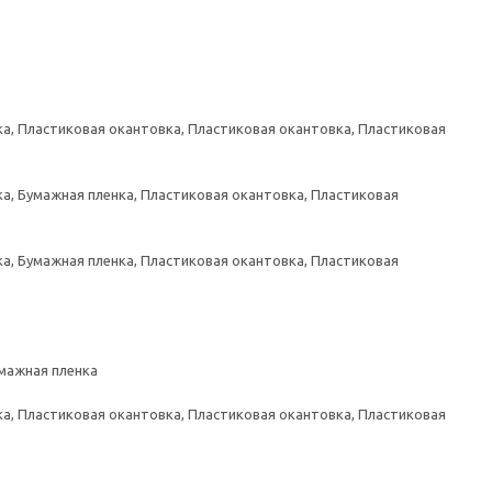
а, Пластиковая окантовка, Пластиковая окантовка, Пластиковая
а, Бумажная пленка, Пластиковая окантовка, Пластиковая
а, Бумажная пленка, Пластиковая окантовка, Пластиковая
умажная пленка
а, Пластиковая окантовка, Пластиковая окантовка, Пластиковая