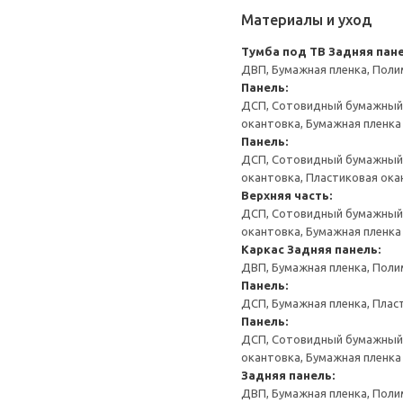
Материалы и уход
Тумба под ТВ
Задняя пане
ДВП, Бумажная пленка, Поли
Панель:
ДСП, Сотовидный бумажный н
окантовка, Бумажная пленка
Панель:
ДСП, Сотовидный бумажный н
окантовка, Пластиковая ока
Верхняя часть:
ДСП, Сотовидный бумажный н
окантовка, Бумажная пленка
Каркас
Задняя панель:
ДВП, Бумажная пленка, Поли
Панель:
ДСП, Бумажная пленка, Плас
Панель:
ДСП, Сотовидный бумажный н
окантовка, Бумажная пленка
Задняя панель:
ДВП, Бумажная пленка, Поли